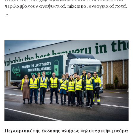
περιλαμβάνουν αναψυκτικά, mixers και ενεργειακά ποτά.
Περιορισμένης έκδοσης πλήρως «ηλεκτρική» μπύρα