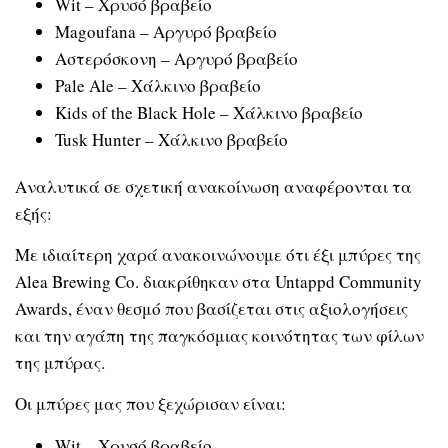
Wit – Χρυσό βραβείο
Magoufana – Αργυρό βραβείο
Αστερόσκονη – Αργυρό βραβείο
Pale Ale – Χάλκινο βραβείο
Kids of the Black Hole – Χάλκινο βραβείο
Tusk Hunter – Χάλκινο βραβείο
Αναλυτικά σε σχετική ανακοίνωση αναφέρονται τα
εξής:
Με ιδιαίτερη χαρά ανακοινώνουμε ότι έξι μπύρες της
Alea Brewing Co. διακρίθηκαν στα Untappd Community
Awards, έναν θεσμό που βασίζεται στις αξιολογήσεις
και την αγάπη της παγκόσμιας κοινότητας των φίλων
της μπύρας.
Οι μπύρες μας που ξεχώρισαν είναι:
Wit – Χρυσό βραβείο