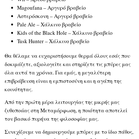
Magoufana – Αργυρό βραβείο
Αστερόσκονη – Αργυρό βραβείο
Pale Ale – Χάλκινο βραβείο
Kids of the Black Hole – Χάλκινο βραβείο
Tusk Hunter – Χάλκινο βραβείο
Θα θέλαμε να ευχαριστήσουμε θερμά όλους εσάς που
δοκιμάζετε, αξιολογείτε και στηρίζετε τις μπύρες μας
όλα αυτά τα χρόνια. Για εμάς, η μεγαλύτερη
επιβράβευση είναι η εμπιστοσύνη και η αγάπη της
κοινότητας.
Από την πρώτη μέρα λειτουργίας της μικρής μας
ζυθοποιίας στη Μεταμόρφωση, η ποιότητα αποτελεί
τον βασικό πυρήνα της φιλοσοφίας μας.
Συνεχίζουμε να δημιουργούμε μπύρες με το ίδιο πάθος,