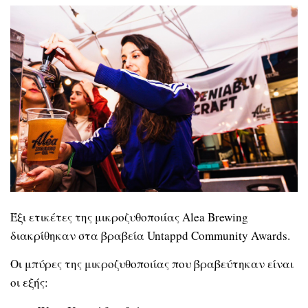
Έξι ετικέτες της μικροζυθοποιίας Alea Brewing
διακρίθηκαν στα βραβεία Untappd Community Awards.
Οι μπύρες της μικροζυθοποιίας που βραβεύτηκαν είναι
οι εξής: