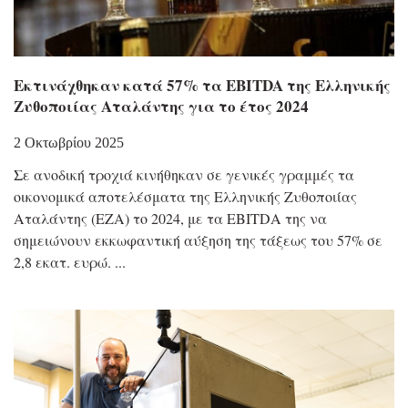
Εκτινάχθηκαν κατά 57% τα EBITDA της Ελληνικής
Ζυθοποιίας Αταλάντης για το έτος 2024
2 Οκτωβρίου 2025
Σε ανοδική τροχιά κινήθηκαν σε γενικές γραμμές τα
οικονομικά αποτελέσματα της Ελληνικής Ζυθοποιίας
Αταλάντης (ΕΖΑ) το 2024, με τα EBITDΑ της να
σημειώνουν εκκωφαντική αύξηση της τάξεως του 57% σε
2,8 εκατ. ευρώ.