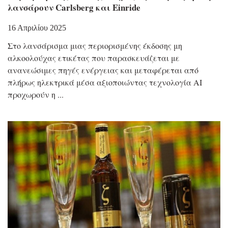
λανσάρουν Carlsberg και Einride
16 Απριλίου 2025
Στο λανσάρισμα μιας περιορισμένης έκδοσης μη
αλκοολούχας ετικέτας που παρασκευάζεται με
ανανεώσιμες πηγές ενέργειας και μεταφέρεται από
πλήρως ηλεκτρικά μέσα αξιοποιώντας τεχνολογία AI
προχωρούν η