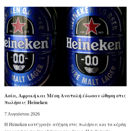
Ασία, Αφρική και Μέση Ανατολή έδωσαν ώθηση στις
πωλήσεις Heineken
7 Αυγούστου 2026
Η Heineken κατέγραψε αύξηση στις πωλήσεις και τα κέρδη