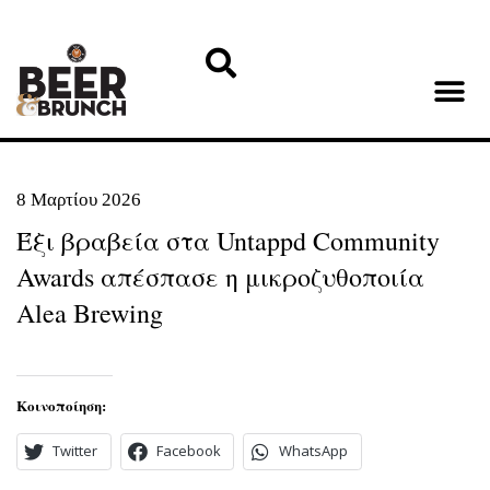
8 Μαρτίου 2026
Έξι βραβεία στα Untappd Community
Awards απέσπασε η μικροζυθοποιία
Alea Brewing
Κοινοποίηση:
Twitter
Facebook
WhatsApp