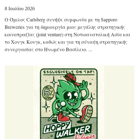
8 Ιουλίου 2026
Ο Όμιλος Carlsberg συνήψε συμφωνία με τη Sapporo
Breweries για τη δημιουργία μιας μεγάλης στρατηγικής
κοινοπραξίας (joint venture) στη Νοτιοανατολική Ασία και
το Χονγκ Κονγκ, καθώς και για τη σύναψη στρατηγικής
συνεργασίας στο Ηνωμένο Βασίλειο.