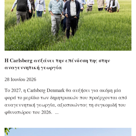
Η Carlsberg αυξάνει την επένδυση της στην
αναγεννητική γεωργία
28 Ιουνίου 2026
Το 2027, η Carlsberg Denmark θα αυξήσει για ακόμη μία
φορά το μερίδιο των δημητριακών που προέρχονται από
αναγεννητική γεωργία, αξιοποιώντας τη συγκομιδή του
φθινοπώρου του 2026.