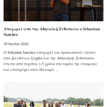
Αποχωρεί από την Αθηναϊκή Ζυθοποιία ο Sebastian
Sanchez
30 Ιουνίου 2026
Ο Sebastian Sanchez αποχωρεί για προσωπικούς λόγους
από Διευθύνων Σύμβουλος της Αθηναϊκής Ζυθοποιίας
έπειτα από περίπου 1,5 χρόνο στο τιμόνι της εταιρείας
και επιστρέφει στον Παναμά.