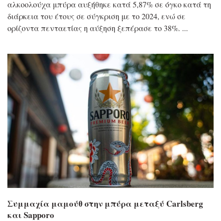
αλκοολούχα μπύρα αυξήθηκε κατά 5,87% σε όγκο κατά τη
διάρκεια του έτους σε σύγκριση με το 2024, ενώ σε
ορίζοντα πενταετίας η αύξηση ξεπέρασε το 38%.
Συμμαχία μαμούθ στην μπύρα μεταξύ Carlsberg
και Sapporo