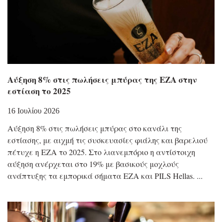
Αύξηση 8% στις πωλήσεις μπύρας της ΕΖΑ στην
εστίαση το 2025
16 Ιουλίου 2026
Αύξηση 8% στις πωλήσεις μπύρας στο κανάλι της
εστίασης, με αιχμή τις συσκευασίες φιάλης και βαρελιού
πέτυχε η ΕΖΑ το 2025. Στο λιανεμπόριο η αντίστοιχη
αύξηση ανέρχεται στο 19% με βασικούς μοχλούς
ανάπτυξης τα εμπορικά σήματα ΕΖΑ και PILS Hellas.