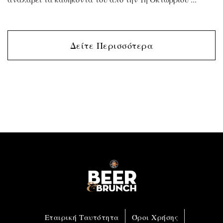
Δείτε Περισσότερα
Εταιρική Ταυτότητα
Όροι Χρήσης