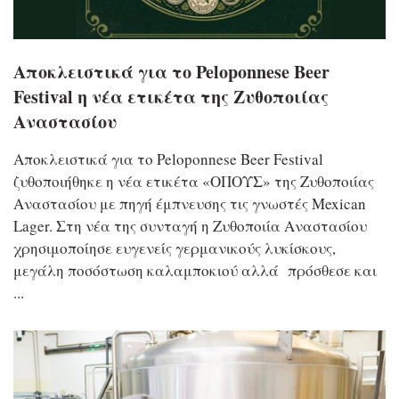
Αποκλειστικά για το Peloponnese Beer
Festival η νέα ετικέτα της Ζυθοποιίας
Αναστασίου
Αποκλειστικά για το Peloponnese Beer Festival
ζυθοποιήθηκε η νέα ετικέτα «ΟΠΟΥΣ» της Ζυθοποιίας
Αναστασίου με πηγή έμπνευσης τις γνωστές Mexican
Lager. Στη νέα της συνταγή η Ζυθοποιία Αναστασίου
χρησιμοποίησε ευγενείς γερμανικούς λυκίσκους,
μεγάλη ποσόστωση καλαμποκιού αλλά πρόσθεσε και
...