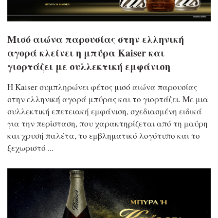
Μισό αιώνα παρουσίας στην ελληνική
αγορά κλείνει η μπύρα Kaiser και
γιορτάζει με συλλεκτική εμφάνιση
Η Kaiser συμπληρώνει φέτος μισό αιώνα παρουσίας
στην ελληνική αγορά μπύρας και το γιορτάζει. Με μια
συλλεκτική επετειακή εμφάνιση, σχεδιασμένη ειδικά
για την περίσταση, που χαρακτηρίζεται από τη μαύρη
και χρυσή παλέτα, το εμβληματικό λογότυπο και το
ξεχωριστό ...