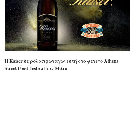
Η Kaiser σε ρόλο πρωταγωνιστή στο φετινό Athens
Street Food Festival τον Μάιο