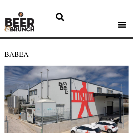
ΒΑΒΕΛ