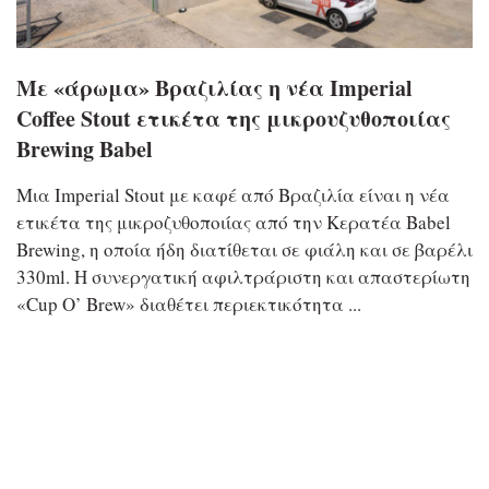
Με «άρωμα» Βραζιλίας η νέα Imperial
Coffee Stout ετικέτα της μικρουζυθοποιίας
Brewing Babel
Μια Imperial Stout με καφέ από Βραζιλία είναι η νέα
ετικέτα της μικροζυθοποιίας από την Κερατέα Babel
Brewing, η οποία ήδη διατίθεται σε φιάλη και σε βαρέλι
330ml. Η συνεργατική αφιλτράριστη και απαστερίωτη
«Cup O’ Brew» διαθέτει περιεκτικότητα ...