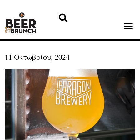
11 Οκτωβρίου, 2024