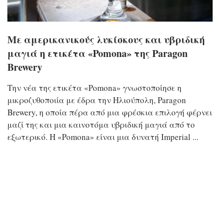
Με αμερικανικούς λυκίσκους και υβριδική
μαγιά η ετικέτα «Pomona» της Paragon
Brewery
Την νέα της ετικέτα «Pomona» γνωστοποίησε η
μικροζυθοποιία με έδρα την Ηλιούπολη, Paragon
Brewery, η οποία πέρα από μια φρέσκια επιλογή φέρνει
μαζί της και μια καινοτόμα υβριδική μαγιά από το
εξωτερικό. Η «Pomona» είναι μια δυνατή Imperial ...