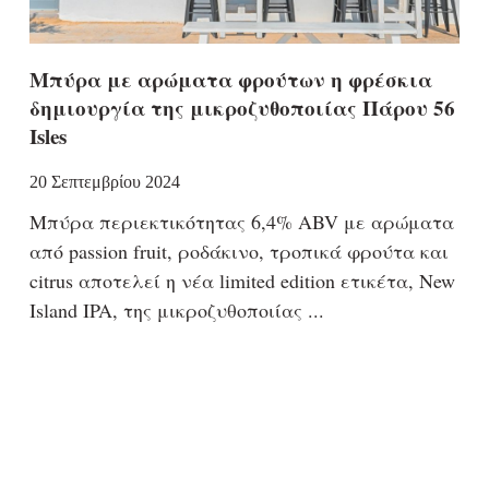
Μπύρα με αρώματα φρούτων η φρέσκια
δημιουργία της μικροζυθοποιίας Πάρου 56
Isles
20 Σεπτεμβρίου 2024
Μπύρα περιεκτικότητας 6,4% ABV με αρώματα
από passion fruit, ροδάκινο, τροπικά φρούτα και
citrus αποτελεί η νέα limited edition ετικέτα, New
Island IPA, της μικροζυθοποιίας