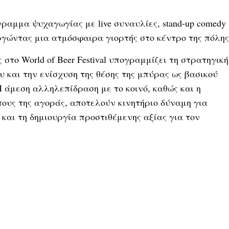
ραμμα ψυχαγωγίας με live συναυλίες, stand-up comedy
ουργώντας μια ατμόσφαιρα γιορτής στο κέντρο της πόλης
το World of Beer Festival υπογραμμίζει τη στρατηγική
υ και την ενίσχυση της θέσης της μπύρας ως βασικού
 άμεση αλληλεπίδραση με το κοινό, καθώς και η
ους της αγοράς, αποτελούν κινητήριο δύναμη για
 και τη δημιουργία προστιθέμενης αξίας για τον