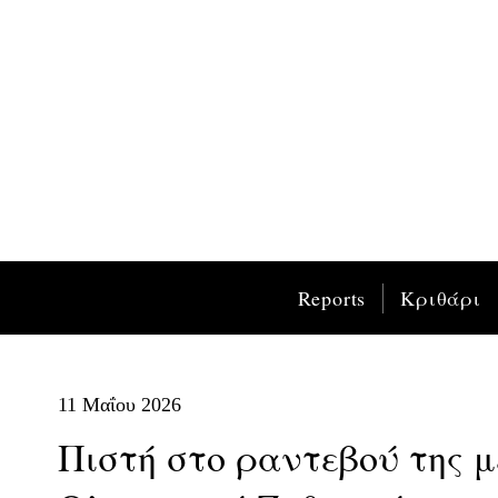
Reports
Κριθάρι
11 Μαΐου 2026
Πιστή στο ραντεβού της με 