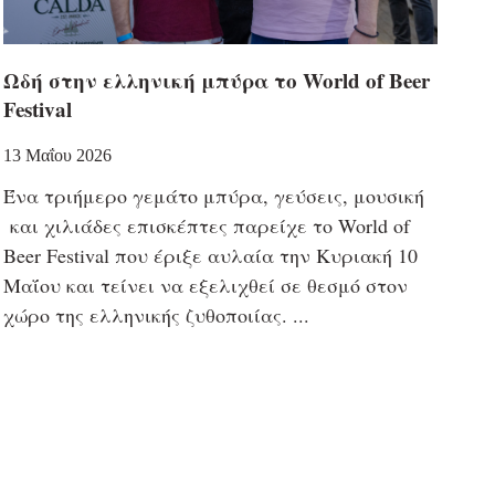
Ωδή στην ελληνική μπύρα το World of Beer
Festival
13 Μαΐου 2026
Ένα τριήμερο γεμάτο μπύρα, γεύσεις, μουσική
και χιλιάδες επισκέπτες παρείχε το World of
Beer Festival που έριξε αυλαία την Κυριακή 10
Μαΐου και τείνει να εξελιχθεί σε θεσμό στον
χώρο της ελληνικής ζυθοποιίας.