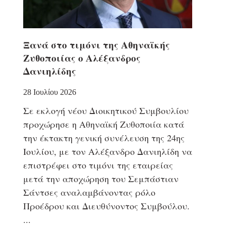
Ξανά στο τιμόνι της Αθηναϊκής
Ζυθοποιίας ο Αλέξανδρος
Δανιηλίδης
28 Ιουλίου 2026
Σε εκλογή νέου Διοικητικού Συμβουλίου
προχώρησε η Αθηναϊκή Ζυθοποιία κατά
την έκτακτη γενική συνέλευση της 24ης
Ιουλίου, με τον Αλέξανδρο Δανιηλίδη να
επιστρέφει στο τιμόνι της εταιρείας
μετά την αποχώρηση του Σεμπάστιαν
Σάντσες αναλαμβάνοντας ρόλο
Προέδρου και Διευθύνοντος Συμβούλου.