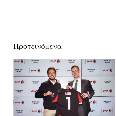
Προτεινόμενα