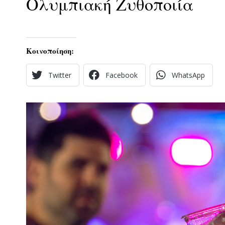
Ολυμπιακή Ζυθοποιία
Κοινοποίηση:
Twitter
Facebook
WhatsApp