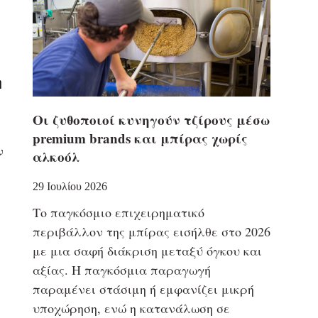
η
Οι ζυθοποιοί κυνηγούν τζίρους μέσω
premium brands και μπίρας χωρίς
ν
αλκοόλ
29 Ιουλίου 2026
Το παγκόσμιο επιχειρηματικό
περιβάλλον της μπίρας εισήλθε στο 2026
με μια σαφή διάκριση μεταξύ όγκου και
αξίας. Η παγκόσμια παραγωγή
παραμένει στάσιμη ή εμφανίζει μικρή
υποχώρηση, ενώ η κατανάλωση σε