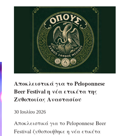
Αποκλειστικά για το Peloponnese
Beer Festival η νέα ετικέτα της
Ζυθοποιίας Αναστασίου
30 Ιουλίου 2026
Αποκλειστικά για το Peloponnese Beer
Festival ζυθοποιήθηκε η νέα ετικέτα