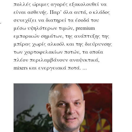
πολλές ώριμες αγορές εξακολουθεί να
είναι ασθενής. Παρ’ όλα αυτά, ο κλάδος
συνεχίζει να διατηρεί τα έσοδά του
.
μέσω υψηλότερων τιμών, premium
εμπορικών σημάτων, της ανάπτυξης της
μπίρας χωρίς αλκοόλ και της διεύρυνσης
των χαρτοφυλακίων ποτών, τα οποία
πλέον περιλαμβάνουν αναψυκτικά,
mixers και ενεργειακά ποτά.