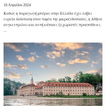
16 Απριλίου 2024
Καθώς η παραγωγή µπύρας στην Ελλάδα έχει λάβει
ευρεία διάσταση στον τοµέα της µικροζυθοποιίας, η Αθήνα
συγκεντρώνει και αυτή κάποιες ξεχωριστές προσπάθειες.