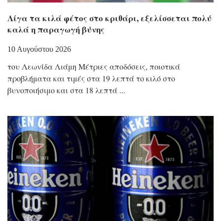
Λίγα τα κιλά φέτος στο κριθάρι, εξελίσσεται πολύ
καλά η παραγωγή βύνης
10 Αυγούστου 2026
του Λεωνίδα Λιάμη Μέτριες αποδόσεις, ποιοτικά
προβλήματα και τιμές στα 19 λεπτά το κιλό στο
βυνοποιήσιμο και στα 18 λεπτά