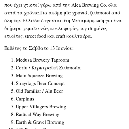
που έχει χτιστεί γύρω από την Alea Brewing Co. όλα
αυτά τα χρόνια.Για ακόμη μία χρονιά, ζυθοποιοί από
όλη την Ελλάδα έρχονται στη Μεταμόρφωση για ένα
διήμερο γεμάτο νέες κυκλοφορίες, αγαπημένες
ετικέτες, street food και craft κουλτούρα.
Εκθέτες το Σάββατο 13 Ιουνίου:
Medusa Brewery Taproom
Corfu / Κερκυραϊκή Ζυθοποιία
Main Squeeze Brewing
Straydogs Beer Concept
Old Familiar / Alu Beer
Carpinus
Upper Villagers Brewing
Radical Way Brewing
Earth & Gravel Brewing