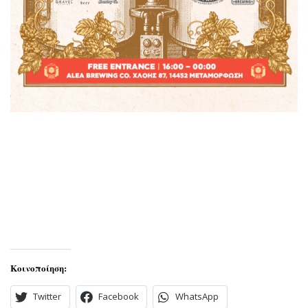
Κοινοποίηση:
Twitter
Facebook
WhatsApp