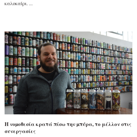
καλοκαίρι.
Η νοµοθεσία κρατά πίσω την µπύρα, το μέλλον στις
συνεργασίες