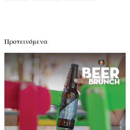
Προτεινόμενα