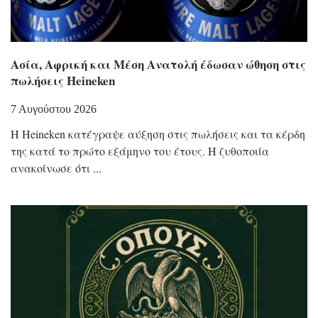
Ασία, Αφρική και Μέση Ανατολή έδωσαν ώθηση στις
πωλήσεις Heineken
7 Αυγούστου 2026
Η Heineken κατέγραψε αύξηση στις πωλήσεις και τα κέρδη
της κατά το πρώτο εξάμηνο του έτους. Η ζυθοποιία
ανακοίνωσε ότι