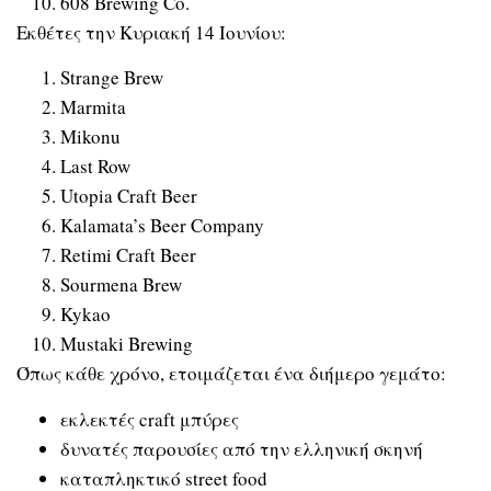
608 Brewing Co.
Εκθέτες την Κυριακή 14 Ιουνίου:
Strange Brew
Marmita
Mikonu
Last Row
Utopia Craft Beer
Kalamata’s Beer Company
Retimi Craft Beer
Sourmena Brew
Kykao
Mustaki Brewing
Όπως κάθε χρόνο, ετοιμάζεται ένα διήμερο γεμάτο:
εκλεκτές craft μπύρες
δυνατές παρουσίες από την ελληνική σκηνή
καταπληκτικό street food