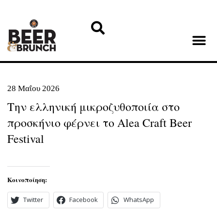
28 Μαΐου 2026
Την ελληνική μικροζυθοποιία στο
προσκήνιο φέρνει το Alea Craft Beer
Festival
Κοινοποίηση:
Twitter
Facebook
WhatsApp