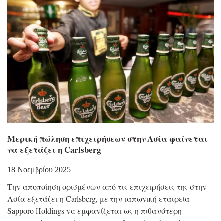
Μερική πώληση επιχειρήσεων στην Ασία φαίνεται
να εξετάζει η Carlsberg
18 Νοεμβρίου 2025
Την αποποίηση ορισμένων από τις επιχειρήσεις της στην
Ασία εξετάζει η Carlsberg, με την ιαπωνική εταιρεία
Sapporo Holdings να εμφανίζεται ως η πιθανότερη