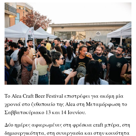
Το Alea Craft Beer Festival επιστρέφει για ακόμη μία
χρονιά στο ζυθοποιείο της Alea στη Μεταμόρφωση το
Σαββατοκύριακο 13 και 14 Ιουνίου.
Δύο ημέρες αφιερωμένες στη φρέσκια craft μπύρα, στη
δημιουργικότητα, στη συνεργασία και στην κοινότητα