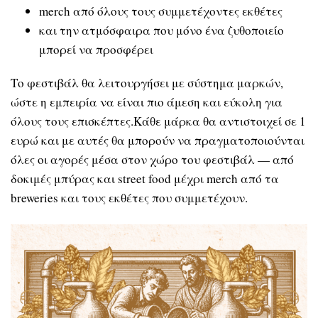
merch από όλους τους συμμετέχοντες εκθέτες
και την ατμόσφαιρα που μόνο ένα ζυθοποιείο
μπορεί να προσφέρει
Το φεστιβάλ θα λειτουργήσει με σύστημα μαρκών,
ώστε η εμπειρία να είναι πιο άμεση και εύκολη για
όλους τους επισκέπτες.Κάθε μάρκα θα αντιστοιχεί σε 1
ευρώ και με αυτές θα μπορούν να πραγματοποιούνται
όλες οι αγορές μέσα στον χώρο του φεστιβάλ — από
δοκιμές μπύρας και street food μέχρι merch από τα
breweries και τους εκθέτες που συμμετέχουν.