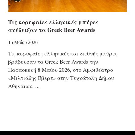
Τις κορυφαίες ελληνικές μπύρες
ανέδειξαν τα Greek Beer Awards
15 Μαΐου 2026
Τις κορυφαίες ελληνικές και διεθνής μπύρες
βράβευσαν τα Greek Beer Awards την
Παρασκευή 8 Μαΐου 2026, στο Αμφιθέατρο
«Μιλτιάδης Έβερτ» στην Τεχνόπολη Δήμου
Αθηναίων.