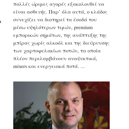
πολλές ώριμες αγορές εξακολουθεί να
είναι ασθενής. Παρ’ όλα αυτά, ο κλάδος
συνεχίζει να διατηρεί τα έσοδά του
α
μέσω υψηλότερων τιμών, premium
εμπορικών σημάτων, της ανάπτυξης της
μπίρας χωρίς αλκοόλ και της διεύρυνσης
των χαρτοφυλακίων ποτών, τα οποία
πλέον περιλαμβάνουν αναψυκτικά,
mixers και ενεργειακά ποτά.