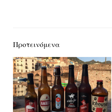
Προτεινόμενα