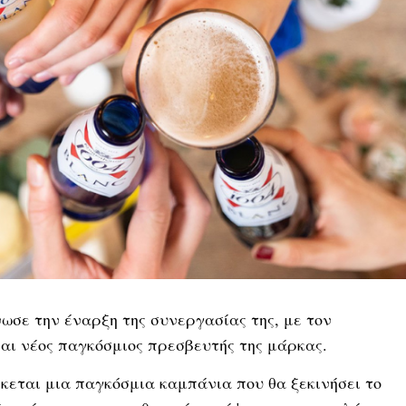
σε την έναρξη της συνεργασίας της, με τον
ίναι νέος παγκόσμιος πρεσβευτής της μάρκας.
κεται μια παγκόσμια καμπάνια που θα ξεκινήσει το