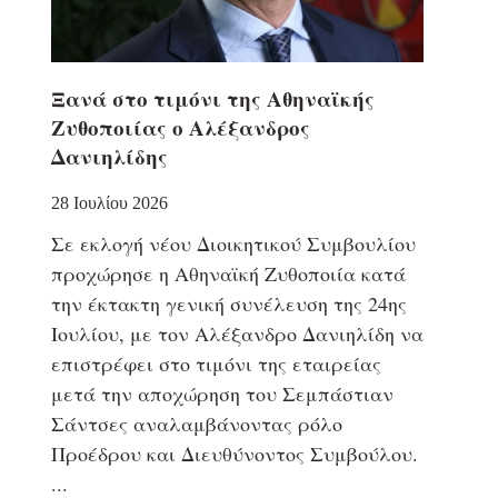
Ξανά στο τιμόνι της Αθηναϊκής
Ζυθοποιίας ο Αλέξανδρος
Δανιηλίδης
28 Ιουλίου 2026
Σε εκλογή νέου Διοικητικού Συμβουλίου
προχώρησε η Αθηναϊκή Ζυθοποιία κατά
την έκτακτη γενική συνέλευση της 24ης
Ιουλίου, με τον Αλέξανδρο Δανιηλίδη να
επιστρέφει στο τιμόνι της εταιρείας
μετά την αποχώρηση του Σεμπάστιαν
Σάντσες αναλαμβάνοντας ρόλο
Προέδρου και Διευθύνοντος Συμβούλου.