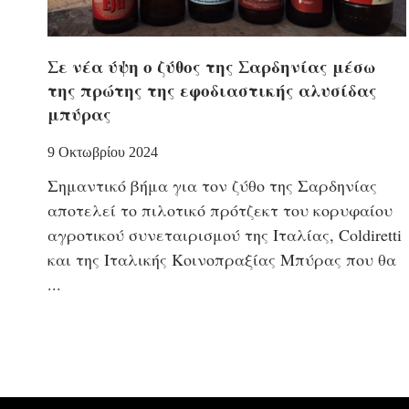
Σε νέα ύψη ο ζύθος της Σαρδηνίας μέσω
της πρώτης της εφοδιαστικής αλυσίδας
μπύρας
9 Οκτωβρίου 2024
Σημαντικό βήμα για τον ζύθο της Σαρδηνίας
αποτελεί το πιλοτικό πρότζεκτ του κορυφαίου
αγροτικού συνεταιρισμού της Ιταλίας, Coldiretti
και της Ιταλικής Κοινοπραξίας Μπύρας που θα