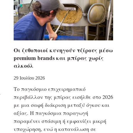
Οι ζυθοποιοί κυνηγούν τζίρους μέσω
premium brands και μπίρας χωρίς
αλκοόλ
29 Ιουλίου 2026
Το παγκόσμιο επιχειρηματικό
,
περιβάλλον της μπίρας εισήλθε στο 2026
με μια σαφή διάκριση μεταξύ όγκου και
αξίας. Η παγκόσμια παραγωγή
παραμένει στάσιμη ή εμφανίζει μικρή
υποχώρηση, ενώ η κατανάλωση σε