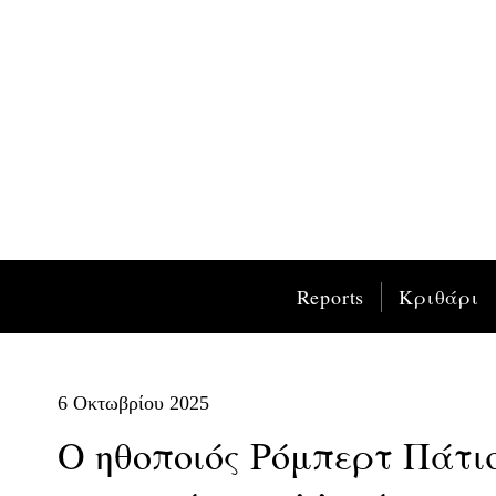
Reports
Κριθάρι
6 Οκτωβρίου 2025
Ο ηθοποιός Ρόμπερτ Πάτισ