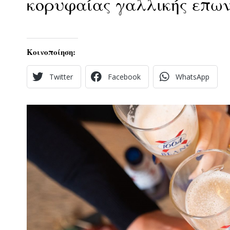
κορυφαίας γαλλικής επων
Κοινοποίηση:
Twitter
Facebook
WhatsApp