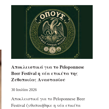
Αποκλειστικά για το Peloponnese
Beer Festival η νέα ετικέτα της
Ζυθοποιίας Αναστασίου
30 Ιουλίου 2026
Αποκλειστικά για το Peloponnese Beer
Festival ζυθοποιήθηκε η νέα ετικέτα