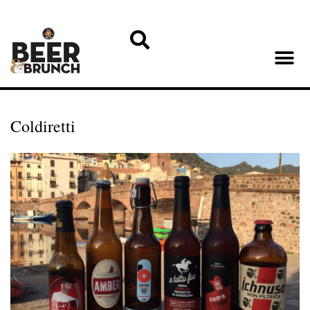
Coldiretti