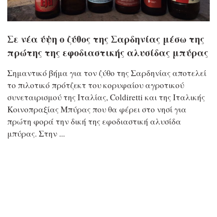
Σε νέα ύψη ο ζύθος της Σαρδηνίας μέσω της
πρώτης της εφοδιαστικής αλυσίδας μπύρας
Σημαντικό βήμα για τον ζύθο της Σαρδηνίας αποτελεί
το πιλοτικό πρότζεκτ του κορυφαίου αγροτικού
συνεταιρισμού της Ιταλίας, Coldiretti και της Ιταλικής
Κοινοπραξίας Μπύρας που θα φέρει στο νησί για
πρώτη φορά την δική της εφοδιαστική αλυσίδα
μπύρας. Στην ...