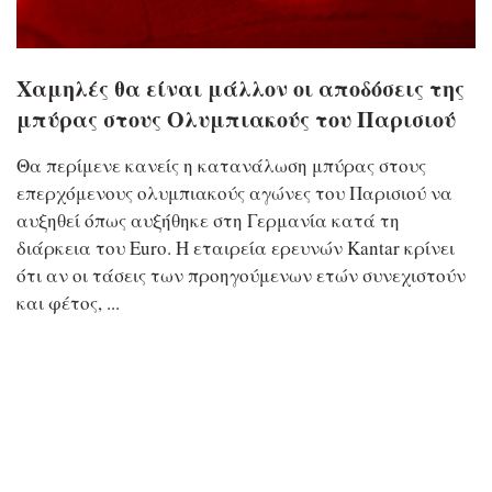
Χαμηλές θα είναι μάλλον οι αποδόσεις της
μπύρας στους Ολυμπιακούς του Παρισιού
Θα περίμενε κανείς η κατανάλωση μπύρας στους
επερχόμενους ολυμπιακούς αγώνες του Παρισιού να
αυξηθεί όπως αυξήθηκε στη Γερμανία κατά τη
διάρκεια του Euro. Η εταιρεία ερευνών Kantar κρίνει
ότι αν οι τάσεις των προηγούμενων ετών συνεχιστούν
και φέτος, ...