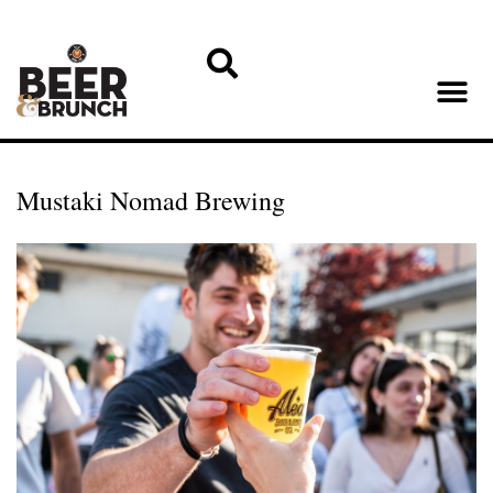
Mustaki Nomad Brewing