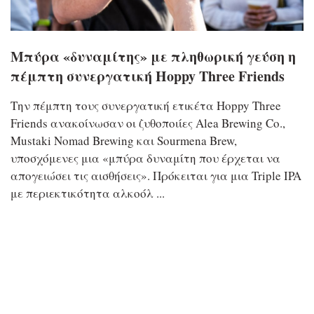
Μπύρα «δυναμίτης» με πληθωρική γεύση η
πέμπτη συνεργατική Hoppy Three Friends
Την πέμπτη τους συνεργατική ετικέτα Hoppy Three
Friends ανακοίνωσαν οι ζυθοποιίες Alea Brewing Co.,
Mustaki Nomad Brewing και Sourmena Brew,
υποσχόμενες μια «μπύρα δυναμίτη που έρχεται να
απογειώσει τις αισθήσεις». Πρόκειται για μια Triple IPA
με περιεκτικότητα αλκοόλ ...