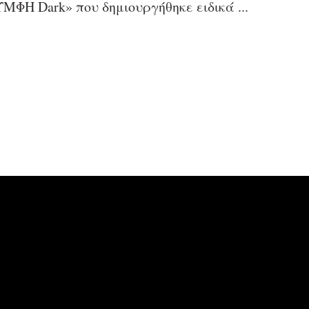
ΜΦΗ Dark» που δημιουργήθηκε ειδικά ...