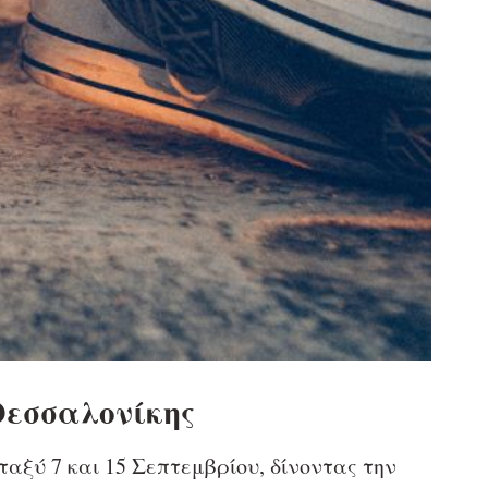
Θεσσαλονίκης
αξύ 7 και 15 Σεπτεμβρίου, δίνοντας την