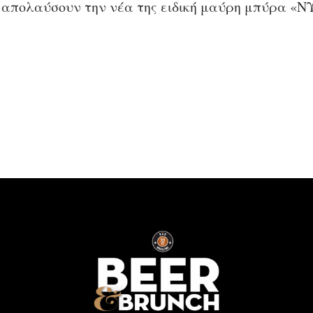
 απολαύσουν την νέα της ειδική μαύρη μπύρα «ΝΥ