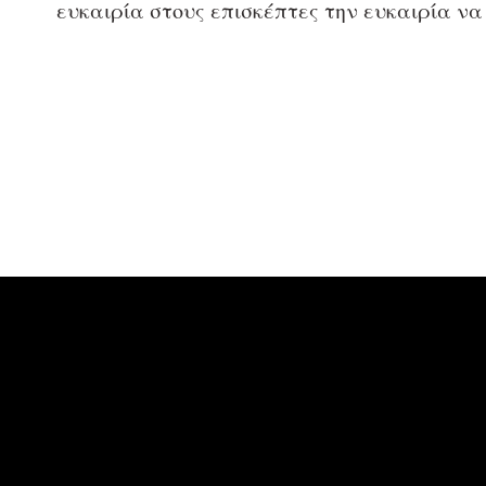
ευκαιρία στους επισκέπτες την ευκαιρία να