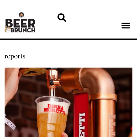
reports