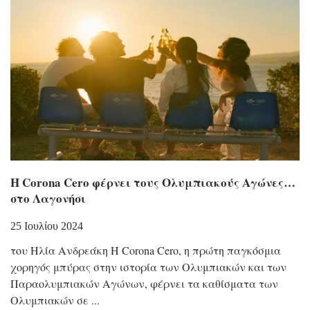
Η Corona Cero φέρνει τους Ολυμπιακούς Αγώνες…
στο Λαγονήσι
25 Ιουλίου 2024
του Ηλία Ανδρεάκη Η Corona Cero, η πρώτη παγκόσμια
χορηγός μπύρας στην ιστορία των Ολυμπιακών και των
Παραολυμπιακών Αγώνων, φέρνει τα καθίσματα των
Ολυμπιακών σε