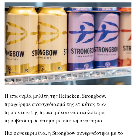
Η επωνυμία μηλίτη της Heineken, Strongbow,
προχώρησε ανασχεδιασμό της ετικέτας των
προϊόντων της προκειμένου να ευκολότερα
προσβάσιμη σε άτομα με οπτική αναπηρία.
Πιο συγκεκριμένα, η Strongbow συνεργάστηκε με το