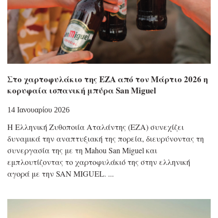
Στο χαρτοφυλάκιο της ΕΖΑ από τον Μάρτιο 2026 η
κορυφαία ισπανική μπύρα San Miguel
14 Ιανουαρίου 2026
Η Ελληνική Ζυθοποιία Αταλάντης (ΕΖΑ) συνεχίζει
δυναμικά την αναπτυξιακή της πορεία, διευρύνοντας τη
συνεργασία της με τη Mahou San Miguel και
εμπλουτίζοντας το χαρτοφυλάκιό της στην ελληνική
αγορά με την SAN MIGUEL.