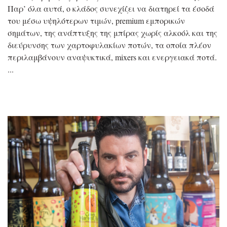
Παρ’ όλα αυτά, ο κλάδος συνεχίζει να διατηρεί τα έσοδά
του μέσω υψηλότερων τιμών, premium εμπορικών
σημάτων, της ανάπτυξης της μπίρας χωρίς αλκοόλ και της
διεύρυνσης των χαρτοφυλακίων ποτών, τα οποία πλέον
περιλαμβάνουν αναψυκτικά, mixers και ενεργειακά ποτά.