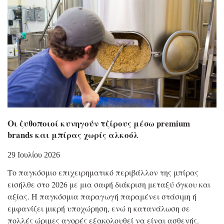
Οι ζυθοποιοί κυνηγούν τζίρους μέσω premium
brands και μπίρας χωρίς αλκοόλ
29 Ιουλίου 2026
Το παγκόσμιο επιχειρηματικό περιβάλλον της μπίρας
εισήλθε στο 2026 με μια σαφή διάκριση μεταξύ όγκου και
αξίας. Η παγκόσμια παραγωγή παραμένει στάσιμη ή
εμφανίζει μικρή υποχώρηση, ενώ η κατανάλωση σε
πολλές ώριμες αγορές εξακολουθεί να είναι ασθενής.