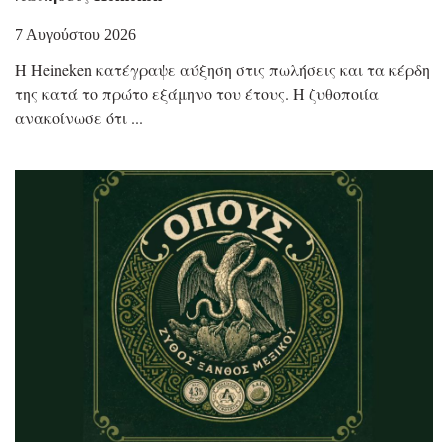
7 Αυγούστου 2026
Η Heineken κατέγραψε αύξηση στις πωλήσεις και τα κέρδη
της κατά το πρώτο εξάμηνο του έτους. Η ζυθοποιία
ανακοίνωσε ότι