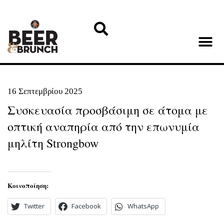
16 Σεπτεμβρίου 2025
Συσκευασία προσβάσιμη σε άτομα με
οπτική αναπηρία από την επωνυμία
μηλίτη Strongbow
Κοινοποίηση:
Twitter
Facebook
WhatsApp