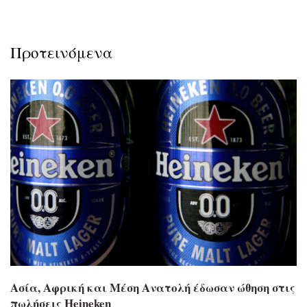
Προτεινόμενα
Ασία, Αφρική και Μέση Ανατολή έδωσαν ώθηση στις
πωλήσεις Heineken