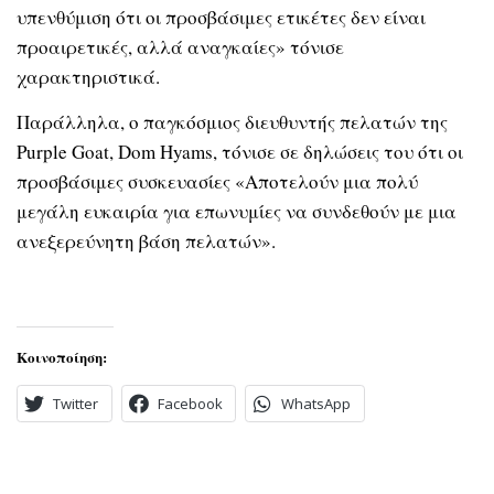
υπενθύμιση ότι οι προσβάσιμες ετικέτες δεν είναι
προαιρετικές, αλλά αναγκαίες» τόνισε
χαρακτηριστικά.
Παράλληλα, ο παγκόσμιος διευθυντής πελατών της
Purple Goat, Dom Hyams, τόνισε σε δηλώσεις του ότι οι
προσβάσιμες συσκευασίες «Αποτελούν μια πολύ
μεγάλη ευκαιρία για επωνυμίες να συνδεθούν με μια
ανεξερεύνητη βάση πελατών».
Κοινοποίηση:
Twitter
Facebook
WhatsApp