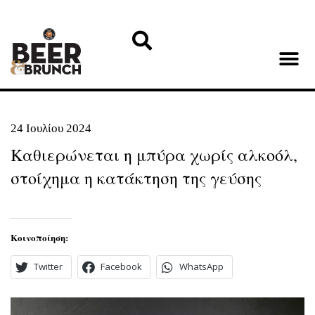
24 Ιουλίου 2024
Καθιερώνεται η μπύρα χωρίς αλκοόλ,
στοίχημα η κατάκτηση της γεύσης
Κοινοποίηση:
Twitter
Facebook
WhatsApp