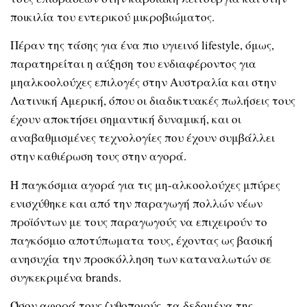
ποικιλία του εντερικού μικροβιώματος.
Πέραν της τάσης για ένα πιο υγιεινό lifestyle, όμως,
παρατηρείται η αύξηση του ενδιαφέροντος για
μηαλκοολούχες επιλογές στην Αυστραλία και στην
Λατινική Αμερική, όπου οι διαδικτυακές πωλήσεις τους
έχουν αποκτήσει σημαντική δυναμική, και οι
αναβαθμισμένες τεχνολογίες που έχουν συμβάλλει
στην καθιέρωση τους στην αγορά.
Η παγκόσμια αγορά για τις μη-αλκοολούχες μπύρες
ενισχύθηκε και από την παραγωγή πολλών νέων
προϊόντων με τους παραγωγούς να επιχειρούν το
παγκόσμιο αποτύπωματα τους, έχοντας ως βασική
ανησυχία την προσκόλληση των καταναλωτών σε
συγκεκριμένα brands.
Όσον αφορά τους ζυθοποιούς, τα δεδομένα της