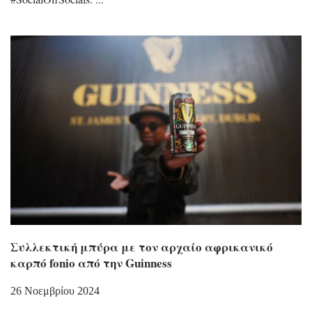
Συλλεκτική μπύρα με τον αρχαίο αφρικανικό
καρπό fonio από την Guinness
26 Νοεμβρίου 2024