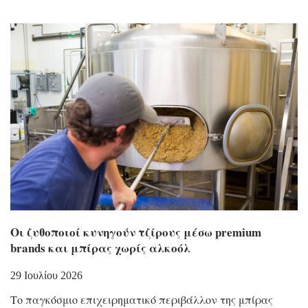
Οι ζυθοποιοί κυνηγούν τζίρους μέσω premium
brands και μπίρας χωρίς αλκοόλ
29 Ιουλίου 2026
Το παγκόσμιο επιχειρηματικό περιβάλλον της μπίρας