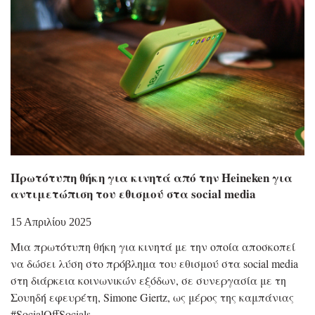
Πρωτότυπη θήκη για κινητά από την Heineken για
αντιμετώπιση του εθισμού στα social media
15 Απριλίου 2025
Μια πρωτότυπη θήκη για κινητά με την οποία αποσκοπεί
να δώσει λύση στο πρόβλημα του εθισμού στα social media
στη διάρκεια κοινωνικών εξόδων, σε συνεργασία με τη
Σουηδή εφευρέτη, Simone Giertz, ως μέρος της καμπάνιας
#SocialOffSocials.