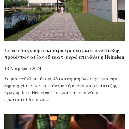
Σε νέο παγκόσμιο κέντρο έρευνας και ανάπτυξης
προϊόντων αξίας 45 εκατ. ευρώ επενδύει η Heineken
13 Νοεμβρίου 2024
Σε μια επένδυση ύψους 45 εκατομμυρίων ευρώ για την
δημιουργία ενός νέου κέντρου έρευνας και ανάπτυξης
προχωράει η Heineken. Τα εγκαίνια των νέων
εγκαταστάσεων να