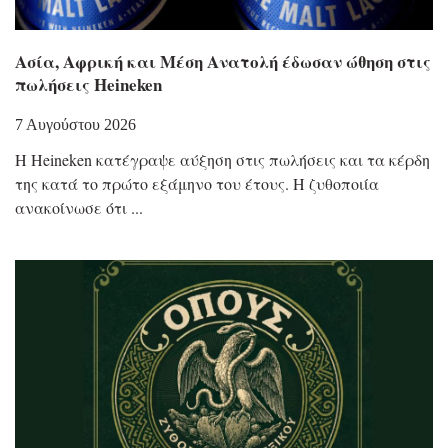
Ασία, Αφρική και Μέση Ανατολή έδωσαν ώθηση στις
πωλήσεις Heineken
7 Αυγούστου 2026
Η Heineken κατέγραψε αύξηση στις πωλήσεις και τα κέρδη
της κατά το πρώτο εξάμηνο του έτους. Η ζυθοποιία
ανακοίνωσε ότι