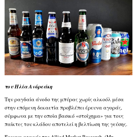
του Ηλία Ανδρεάκη
Την ραγδαία άνοδο της μπύρας χωρίς αλκοόλ μέσα
στην επόμενη δεκαετία προβλέπει έρευνα αγοράς,
σύμφωνα με την οποία βασικό «στοίχημα» για τους
παίκτες του κλάδου αποτελεί η βελτίωση της γεύσης.
Έρευνα αγοράς της Allied Market Research, (Μη