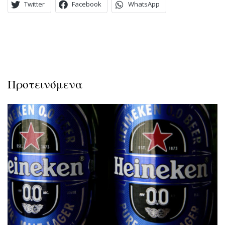
Twitter
Facebook
WhatsApp
Προτεινόμενα