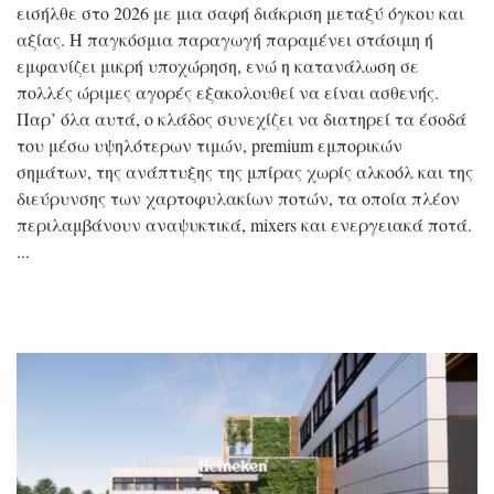
εισήλθε στο 2026 με μια σαφή διάκριση μεταξύ όγκου και
αξίας. Η παγκόσμια παραγωγή παραμένει στάσιμη ή
εμφανίζει μικρή υποχώρηση, ενώ η κατανάλωση σε
πολλές ώριμες αγορές εξακολουθεί να είναι ασθενής.
Παρ’ όλα αυτά, ο κλάδος συνεχίζει να διατηρεί τα έσοδά
του μέσω υψηλότερων τιμών, premium εμπορικών
σημάτων, της ανάπτυξης της μπίρας χωρίς αλκοόλ και της
διεύρυνσης των χαρτοφυλακίων ποτών, τα οποία πλέον
περιλαμβάνουν αναψυκτικά, mixers και ενεργειακά ποτά.