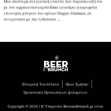
Μια ιδιαίτερη συλλεκτική ετικέτα που παρασκευάζεται
με τον αφρικανικό καρπό fonio λανσάρει η κορυφαία
επωνυμία μπυρών του ομίλου Diageo, Guinness, σε
συνεργασία με την ζυθοποιία
Εταιρική Ταυτότητα
Όροι Χρήσης
Προστασία Προσωπικών Δεδομένων
Copyright © 2024 | Η Υπηρεσία Beerandbrunch.gr είναι