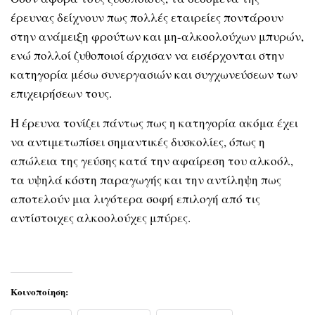
έρευνας δείχνουν πως πολλές εταιρείες ποντάρουν
στην ανάμειξη φρούτων και μη-αλκοολούχων μπυρών,
ενώ πολλοί ζυθοποιοί άρχισαν να εισέρχονται στην
κατηγορία μέσω συνεργασιών και συγχωνεύσεων των
επιχειρήσεων τους.
Η έρευνα τονίζει πάντως πως η κατηγορία ακόμα έχει
να αντιμετωπίσει σημαντικές δυσκολίες, όπως η
απώλεια της γεύσης κατά την αφαίρεση του αλκοόλ,
τα υψηλά κόστη παραγωγής και την αντίληψη πως
αποτελούν μια λιγότερα σοφή επιλογή από τις
αντίστοιχες αλκοολούχες μπύρες.
Κοινοποίηση: