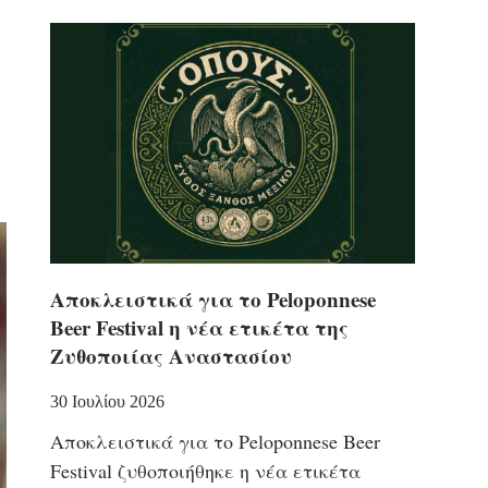
Αποκλειστικά για το Peloponnese
Beer Festival η νέα ετικέτα της
Ζυθοποιίας Αναστασίου
30 Ιουλίου 2026
Αποκλειστικά για το Peloponnese Beer
Festival ζυθοποιήθηκε η νέα ετικέτα