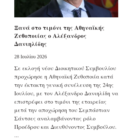
Ξανά στο τιμόνι της Αθηναϊκής
Ζυθοποιίας ο Αλέξανδρος
Δανιηλίδης
28 Ιουλίου 2026
Σε εκλογή νέου Διοικητικού Συμβουλίου
προχώρησε η Αθηναϊκή Ζυθοποιία κατά
την έκτακτη γενική συνέλευση της 24ης
Ιουλίου, με τον Αλέξανδρο Δανιηλίδη να
επιστρέφει στο τιμόνι της εταιρείας
μετά την αποχώρηση του Σεμπάστιαν
Σάντσες αναλαμβάνοντας ρόλο
Προέδρου και Διευθύνοντος Συμβούλου.