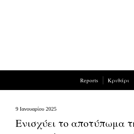
Reports
Κριθάρι
9 Ιανουαρίου 2025
Ενισχύει το αποτύπωμα της