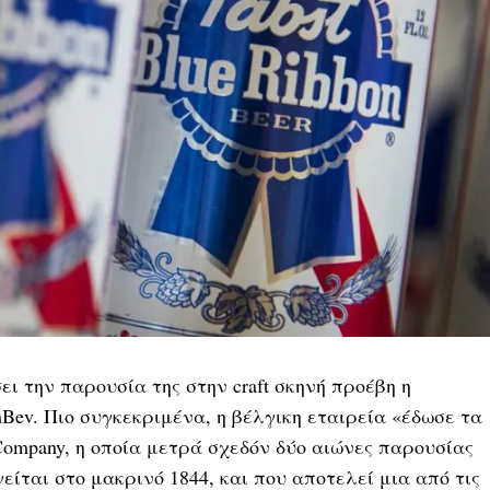
ι την παρουσία της στην craft σκηνή προέβη η
ev. Πιο συγκεκριμένα, η βέλγικη εταιρεία «έδωσε τα
 Company, η οποία μετρά σχεδόν δύο αιώνες παρουσίας
είται στο μακρινό 1844, και που αποτελεί μια από τις