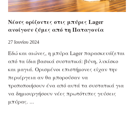
Νέους ορίζοντες στις μπύρες Lager
ανοίγουν ζύμες από τη Παταγονία
27 Ιουνίου 2024
Εδώ και αιώνες, η μπύρα Lager παρασκευάζεται
από τα ίδια βασικά συστατικά: βύνη, λυκίσκο
και μαγιά. Ορισμένοι επιστήμονες είχαν την
περιέργεια αν θα μπορούσαν να
τροποποιήσουν ένα από αυτά τα συστατικά για
να δημιουργήσουν νέες πρωτότυπες γεύσεις
μπύρας.