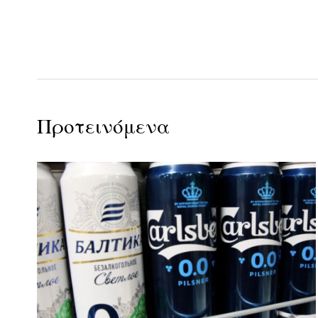
Προτεινόμενα