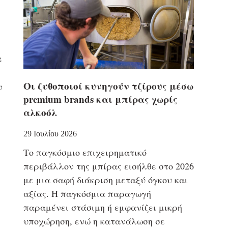
α
Οι ζυθοποιοί κυνηγούν τζίρους μέσω
υ
premium brands και μπίρας χωρίς
αλκοόλ
29 Ιουλίου 2026
Το παγκόσμιο επιχειρηματικό
περιβάλλον της μπίρας εισήλθε στο 2026
με μια σαφή διάκριση μεταξύ όγκου και
αξίας. Η παγκόσμια παραγωγή
παραμένει στάσιμη ή εμφανίζει μικρή
υποχώρηση, ενώ η κατανάλωση σε