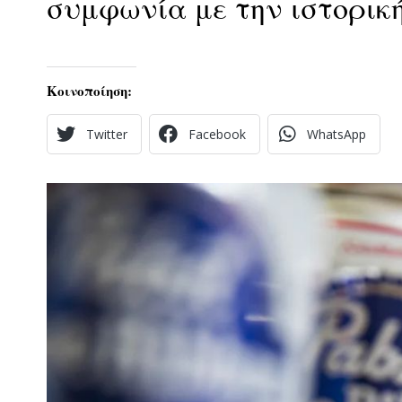
συμφωνία με την ιστορική
Κοινοποίηση:
Twitter
Facebook
WhatsApp