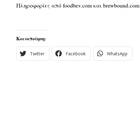
Πληροφορίες από foodbev.com και brewbound.com
Κοινοποίηση:
Twitter
Facebook
WhatsApp