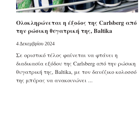
Ολοκληρώνεται η έξοδος της Carlsberg από
την ρώσικη θυγατρική της, Baltika
4 Δεκεμβρίου 2024
Σε οριστικό τέλος φαίνεται να φτάνει η
διαδικασία εξόδου της Carlsberg από την ρώσικη
θυγατρική της, Baltika, με τον δανέζικο κολοσσό
της μπύρας να ανακοινώνει