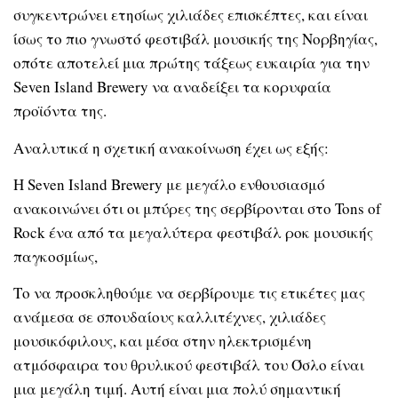
συγκεντρώνει ετησίως χιλιάδες επισκέπτες, και είναι
ίσως το πιο γνωστό φεστιβάλ μουσικής της Νορβηγίας,
οπότε αποτελεί μια πρώτης τάξεως ευκαιρία για την
Seven Island Brewery να αναδείξει τα κορυφαία
προϊόντα της.
Αναλυτικά η σχετική ανακοίνωση έχει ως εξής:
Η Seven Island Brewery με μεγάλο ενθουσιασμό
ανακοινώνει ότι οι μπύρες της σερβίρονται στο Tons of
Rock ένα από τα μεγαλύτερα φεστιβάλ ροκ μουσικής
παγκοσμίως,
Το να προσκληθούμε να σερβίρουμε τις ετικέτες μας
ανάμεσα σε σπουδαίους καλλιτέχνες, χιλιάδες
μουσικόφιλους, και μέσα στην ηλεκτρισμένη
ατμόσφαιρα του θρυλικού φεστιβάλ του Όσλο είναι
μια μεγάλη τιμή. Αυτή είναι μια πολύ σημαντική