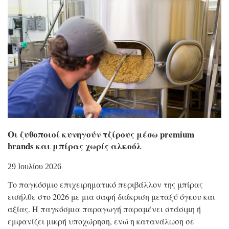
Οι ζυθοποιοί κυνηγούν τζίρους μέσω premium
brands και μπίρας χωρίς αλκοόλ
29 Ιουλίου 2026
Το παγκόσμιο επιχειρηματικό περιβάλλον της μπίρας
εισήλθε στο 2026 με μια σαφή διάκριση μεταξύ όγκου και
αξίας. Η παγκόσμια παραγωγή παραμένει στάσιμη ή
εμφανίζει μικρή υποχώρηση, ενώ η κατανάλωση σε