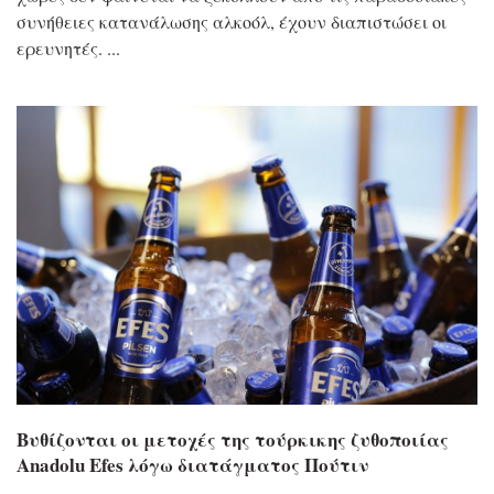
συνήθειες κατανάλωσης αλκοόλ, έχουν διαπιστώσει οι
ερευνητές.
Βυθίζονται οι μετοχές της τούρκικης ζυθοποιίας
Anadolu Efes λόγω διατάγματος Πούτιν