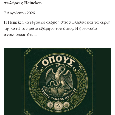
πωλήσεις Heineken
7 Αυγούστου 2026
Η Heineken κατέγραψε αύξηση στις πωλήσεις και τα κέρδη
της κατά το πρώτο εξάμηνο του έτους. Η ζυθοποιία
ανακοίνωσε ότι