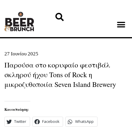
27 Ιουνίου 2025
Παρούσα στο κορυφαίο φεστιβάλ
σκληρού ήχου Tons of Rock η
μικροζυθοποιία Seven Island Brewery
Κοινοποίηση:
Twitter
Facebook
WhatsApp