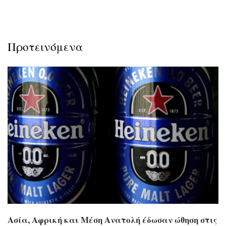
Προτεινόμενα
Ασία, Αφρική και Μέση Ανατολή έδωσαν ώθηση στις