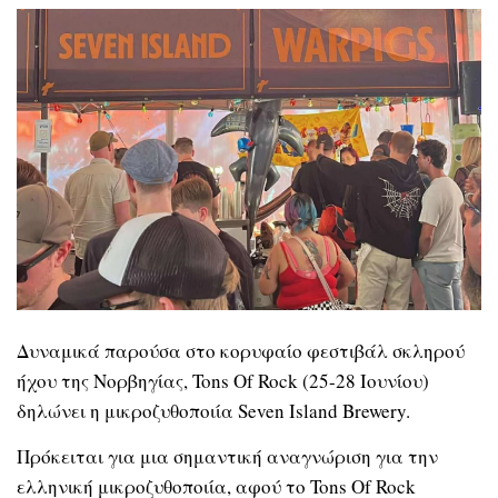
Δυναμικά παρούσα στο κορυφαίο φεστιβάλ σκληρού
ήχου της Νορβηγίας, Tons Of Rock (25-28 Ιουνίου)
δηλώνει η μικροζυθοποιία Seven Island Brewery.
Πρόκειται για μια σημαντική αναγνώριση για την
ελληνική μικροζυθοποιία, αφού το Tons Of Rock