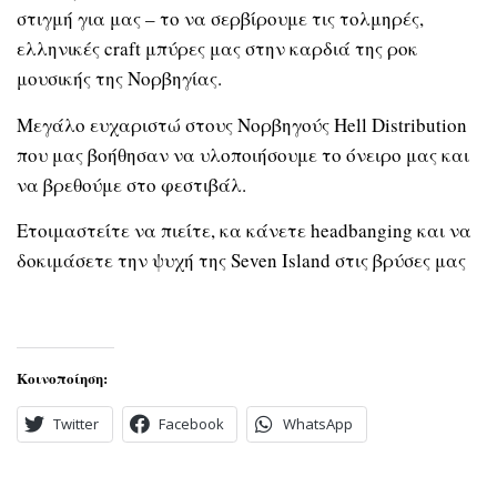
στιγμή για μας – το να σερβίρουμε τις τολμηρές,
ελληνικές craft μπύρες μας στην καρδιά της ροκ
μουσικής της Νορβηγίας.
Μεγάλο ευχαριστώ στους Νορβηγούς Hell Distribution
που μας βοήθησαν να υλοποιήσουμε το όνειρο μας και
να βρεθούμε στο φεστιβάλ.
Ετοιμαστείτε να πιείτε, κα κάνετε headbanging και να
δοκιμάσετε την ψυχή της Seven Island στις βρύσες μας
Κοινοποίηση:
Twitter
Facebook
WhatsApp