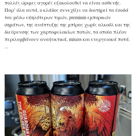
πολλές ώριμες αγορές εξακολουθεί να είναι ασθενής.
Παρ’ όλα αυτά, ο κλάδος συνεχίζει να διατηρεί τα έσοδά
του μέσω υψηλότερων τιμών, premium εμπορικών
σημάτων, της ανάπτυξης της μπίρας χωρίς αλκοόλ και της
διεύρυνσης των χαρτοφυλακίων ποτών, τα οποία πλέον
περιλαμβάνουν αναψυκτικά, mixers και ενεργειακά ποτά.