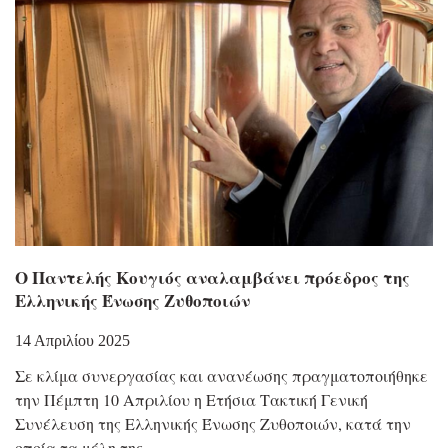
Ο Παντελής Κουγιός αναλαμβάνει πρόεδρος της
Ελληνικής Ένωσης Ζυθοποιών
14 Απριλίου 2025
Σε κλίμα συνεργασίας και ανανέωσης πραγματοποιήθηκε
την Πέμπτη 10 Απριλίου η Ετήσια Τακτική Γενική
Συνέλευση της Ελληνικής Ένωσης Ζυθοποιών, κατά την
οποία τα μέλη της