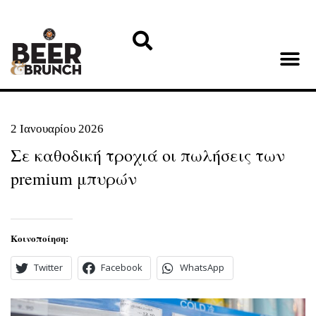
2 Ιανουαρίου 2026
Σε καθοδική τροχιά οι πωλήσεις των
premium μπυρών
Κοινοποίηση:
Twitter
Facebook
WhatsApp