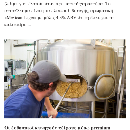
(λάιμ» για ένταση στον αρωματικό χαρακτήρα. Το
αποτέλεσμα είναι μια ελαφριά, διαυγής, αρωματική
«Mexican Lager» με μόλις 4,3% ABV ότι πρέπει για το
καλοκαίρι.
Οι ζυθοποιοί κυνηγούν τζίρους μέσω premium