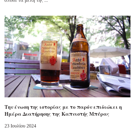
Την ένωση της ιστορίας με το παρόν επιδιώκει η
Ημέρα Διατήρησης της Καπνιστής Μπύρας
23 Ιουλίου 2024