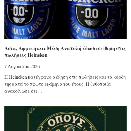
Ασία, Αφρική και Μέση Ανατολή έδωσαν ώθηση στις
πωλήσεις Heineken
7 Αυγούστου 2026
Η Heineken κατέγραψε αύξηση στις πωλήσεις και τα κέρδη
της κατά το πρώτο εξάμηνο του έτους. Η ζυθοποιία
ανακοίνωσε ότι