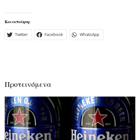
Κοινοποίηση:
Twitter
Facebook
WhatsApp
Προτεινόμενα