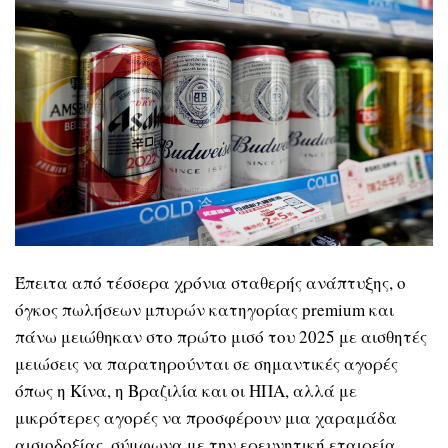
Έπειτα από τέσσερα χρόνια σταθερής ανάπτυξης, ο
όγκος πωλήσεων μπυρών κατηγορίας premium και
πάνω μειώθηκαν στο πρώτο μισό του 2025 με αισθητές
μειώσεις να παρατηρούνται σε σημαντικές αγορές
όπως η Κίνα, η Βραζιλία και οι ΗΠΑ, αλλά με
μικρότερες αγορές να προσφέρουν μια χαραμάδα
αισιοδοξίας, σύμφωνα με την ερευνητική εταιρεία