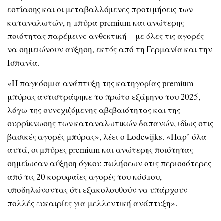
εστίασης και οι μεταβαλλόμενες προτιμήσεις των
καταναλωτών, η μπύρα premium και ανώτερης
ποιότητας παρέμεινε ανθεκτική – με όλες τις αγορές
να σημειώνουν αύξηση, εκτός από τη Γερμανία και την
Ισπανία.
«Η παγκόσμια ανάπτυξη της κατηγορίας premium
μπύρας αντιστράφηκε το πρώτο εξάμηνο του 2025,
λόγω της συνεχιζόμενης αβεβαιότητας και της
συρρίκνωσης των καταναλωτικών δαπανών, ιδίως στις
βασικές αγορές μπύρας», λέει ο Lodewijks. «Παρ’ όλα
αυτά, οι μπύρες premium και ανώτερης ποιότητας
σημείωσαν αύξηση όγκου πωλήσεων στις περισσότερες
από τις 20 κορυφαίες αγορές του κόσμου,
υποδηλώνοντας ότι εξακολουθούν να υπάρχουν
πολλές ευκαιρίες για μελλοντική ανάπτυξη».