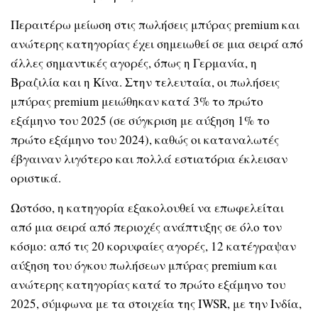
Περαιτέρω μείωση στις πωλήσεις μπύρας premium και
ανώτερης κατηγορίας έχει σημειωθεί σε μια σειρά από
άλλες σημαντικές αγορές, όπως η Γερμανία, η
Βραζιλία και η Κίνα. Στην τελευταία, οι πωλήσεις
μπύρας premium μειώθηκαν κατά 3% το πρώτο
εξάμηνο του 2025 (σε σύγκριση με αύξηση 1% το
πρώτο εξάμηνο του 2024), καθώς οι καταναλωτές
έβγαιναν λιγότερο και πολλά εστιατόρια έκλεισαν
οριστικά.
Ωστόσο, η κατηγορία εξακολουθεί να επωφελείται
από μια σειρά από περιοχές ανάπτυξης σε όλο τον
κόσμο: από τις 20 κορυφαίες αγορές, 12 κατέγραψαν
αύξηση του όγκου πωλήσεων μπύρας premium και
ανώτερης κατηγορίας κατά το πρώτο εξάμηνο του
2025, σύμφωνα με τα στοιχεία της IWSR, με την Ινδία,