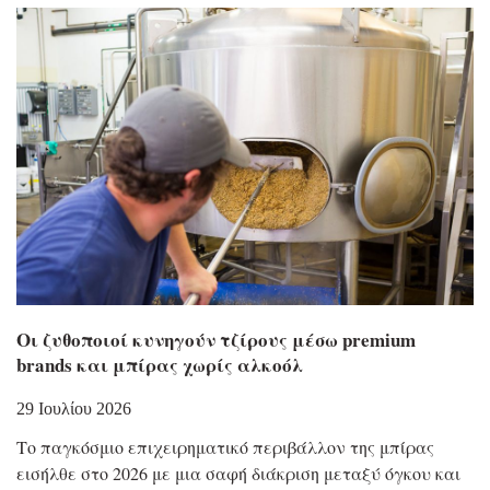
Οι ζυθοποιοί κυνηγούν τζίρους μέσω premium
brands και μπίρας χωρίς αλκοόλ
29 Ιουλίου 2026
Το παγκόσμιο επιχειρηματικό περιβάλλον της μπίρας
εισήλθε στο 2026 με μια σαφή διάκριση μεταξύ όγκου και