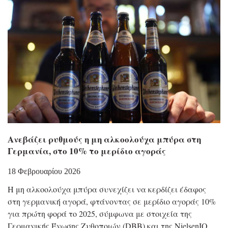
Ανεβάζει ρυθμούς η μη αλκοολούχα μπύρα στη
Γερμανία, στο 10% το μερίδιο αγοράς
18 Φεβρουαρίου 2026
Η μη αλκοολούχα μπύρα συνεχίζει να κερδίζει έδαφος
στη γερμανική αγορά, φτάνοντας σε μερίδιο αγοράς 10%
για πρώτη φορά το 2025, σύμφωνα με στοιχεία της
Γερμανικής Ένωσης Ζυθοποιών (DBB) και της NielsenIQ.