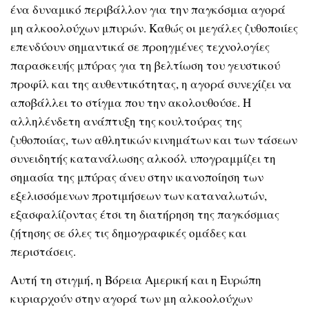
ένα δυναμικό περιβάλλον για την παγκόσμια αγορά
μη αλκοολούχων μπυρών. Καθώς οι μεγάλες ζυθοποιίες
επενδύουν σημαντικά σε προηγμένες τεχνολογίες
παρασκευής μπύρας για τη βελτίωση του γευστικού
προφίλ και της αυθεντικότητας, η αγορά συνεχίζει να
αποβάλλει το στίγμα που την ακολουθούσε. Η
αλληλένδετη ανάπτυξη της κουλτούρας της
ζυθοποιίας, των αθλητικών κινημάτων και των τάσεων
συνειδητής κατανάλωσης αλκοόλ υπογραμμίζει τη
σημασία της μπύρας άνευ στην ικανοποίηση των
εξελισσόμενων προτιμήσεων των καταναλωτών,
εξασφαλίζοντας έτσι τη διατήρηση της παγκόσμιας
ζήτησης σε όλες τις δημογραφικές ομάδες και
περιστάσεις.
Αυτή τη στιγμή, η Βόρεια Αμερική και η Ευρώπη
κυριαρχούν στην αγορά των μη αλκοολούχων