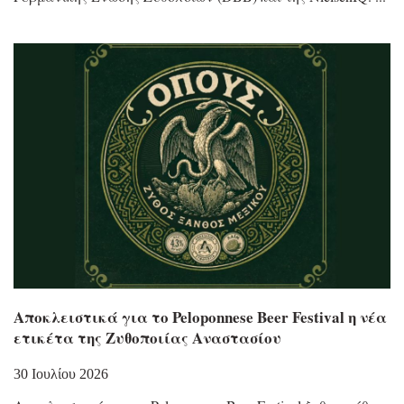
Αποκλειστικά για το Peloponnese Beer Festival η νέα
ετικέτα της Ζυθοποιίας Αναστασίου
30 Ιουλίου 2026