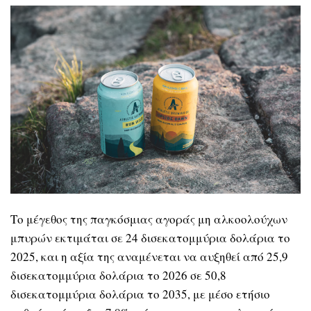
Το μέγεθος της παγκόσμιας αγοράς μη αλκοολούχων
μπυρών εκτιμάται σε 24 δισεκατομμύρια δολάρια το
2025, και η αξία της αναμένεται να αυξηθεί από 25,9
δισεκατομμύρια δολάρια το 2026 σε 50,8
δισεκατομμύρια δολάρια το 2035, με μέσο ετήσιο