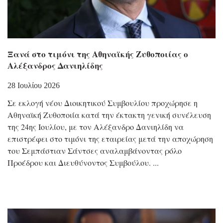
Ξανά στο τιμόνι της Αθηναϊκής Ζυθοποιίας ο
Αλέξανδρος Δανιηλίδης
28 Ιουλίου 2026
Σε εκλογή νέου Διοικητικού Συμβουλίου προχώρησε η
Αθηναϊκή Ζυθοποιία κατά την έκτακτη γενική συνέλευση
της 24ης Ιουλίου, με τον Αλέξανδρο Δανιηλίδη να
επιστρέφει στο τιμόνι της εταιρείας μετά την αποχώρηση
του Σεμπάστιαν Σάντσες αναλαμβάνοντας ρόλο
Προέδρου και Διευθύνοντος Συμβούλου.