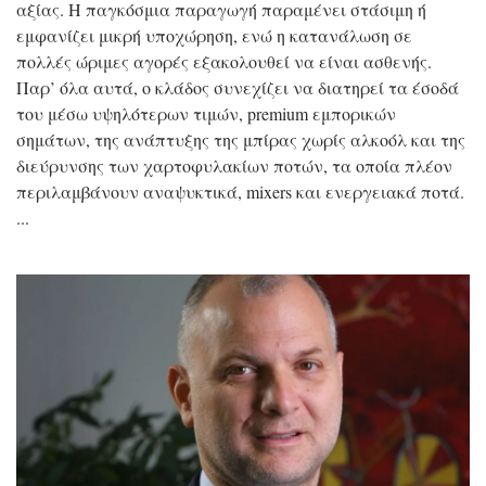
αξίας. Η παγκόσμια παραγωγή παραμένει στάσιμη ή
εμφανίζει μικρή υποχώρηση, ενώ η κατανάλωση σε
πολλές ώριμες αγορές εξακολουθεί να είναι ασθενής.
Παρ’ όλα αυτά, ο κλάδος συνεχίζει να διατηρεί τα έσοδά
του μέσω υψηλότερων τιμών, premium εμπορικών
σημάτων, της ανάπτυξης της μπίρας χωρίς αλκοόλ και της
διεύρυνσης των χαρτοφυλακίων ποτών, τα οποία πλέον
περιλαμβάνουν αναψυκτικά, mixers και ενεργειακά ποτά.