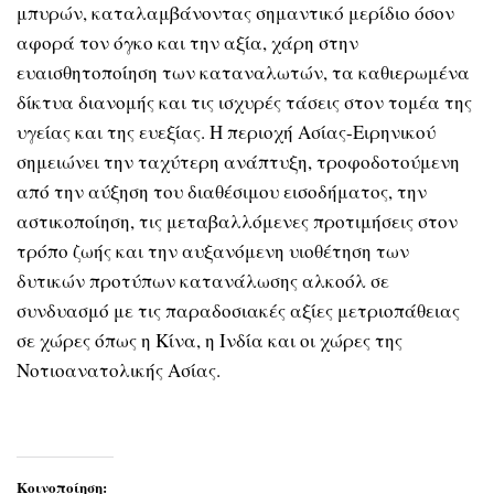
μπυρών, καταλαμβάνοντας σημαντικό μερίδιο όσον
αφορά τον όγκο και την αξία, χάρη στην
ευαισθητοποίηση των καταναλωτών, τα καθιερωμένα
δίκτυα διανομής και τις ισχυρές τάσεις στον τομέα της
υγείας και της ευεξίας. Η περιοχή Ασίας-Ειρηνικού
σημειώνει την ταχύτερη ανάπτυξη, τροφοδοτούμενη
από την αύξηση του διαθέσιμου εισοδήματος, την
αστικοποίηση, τις μεταβαλλόμενες προτιμήσεις στον
τρόπο ζωής και την αυξανόμενη υιοθέτηση των
δυτικών προτύπων κατανάλωσης αλκοόλ σε
συνδυασμό με τις παραδοσιακές αξίες μετριοπάθειας
σε χώρες όπως η Κίνα, η Ινδία και οι χώρες της
Νοτιοανατολικής Ασίας.
Κοινοποίηση: