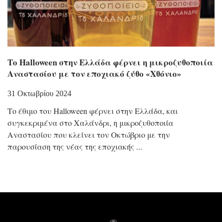
Το Halloween στην Ελλάδα φέρνει η μικροζυθοποιία
Αναστασίου με τον εποχιακό ζύθο «Χθόνιο»
31 Οκτωβρίου 2024
Το έθιμο του Halloween φέρνει στην Ελλάδα, και
συγκεκριμένα στο Χαλάνδρι, η μικροζυθοποιία
Αναστασίου που κλείνει τον Οκτώβριο με την
παρουσίαση της νέας της εποχιακής