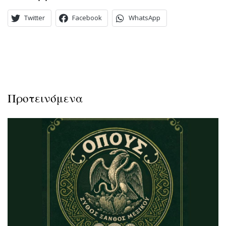
Twitter
Facebook
WhatsApp
Προτεινόμενα