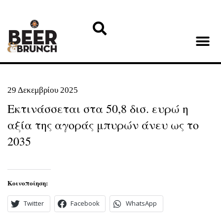
29 Δεκεμβρίου 2025
Εκτινάσσεται στα 50,8 δισ. ευρώ η
αξία της αγοράς μπυρών άνευ ως το
2035
Κοινοποίηση:
Twitter
Facebook
WhatsApp