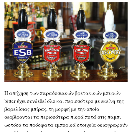
Η απήχηση των παραδοσιακών βρετανικών μπυρών
bitter έχει συνδεθεί όλο και περισσότερο με εκείνη της
βαρελίσιας μπίρας, τη μορφή με την οποία
σερβίρονται τα περισσότερα πικρά ποτά στις παμπ,
ωστόσο τα πρόσφατα εμπορικά στοιχεία σκιαγραφούν