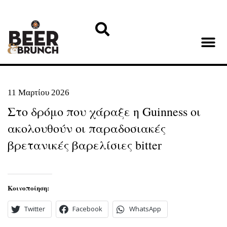
11 Μαρτίου 2026
Στο δρόμο που χάραξε η Guinness οι
ακολουθούν οι παραδοσιακές
βρετανικές βαρελίσιες bitter
Κοινοποίηση:
Twitter
Facebook
WhatsApp