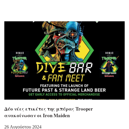
Δύο νέες ετικέτες της μπύρας Trooper
ανακοίνωσαν οι Iron Maiden
26 Αυγούστου 2024