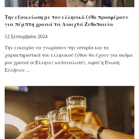
Την εξοικείωση με τον ελληνικό ζύθο προσφέρουν
για πέμπτη χρονιά τα Ανοιχτά Ζυθοποιεία
12 Σεπτεμβρίου 2024
Την ευκαιρία να γνωρίσουν την ιστορία και τα
χαρακτηριστικά του ελληνικού ζύθου θα έχουν για ακόμα
μια χρονιά οι Έλληνες καταναλωτές, αφού η Ένωση
Ελλήνων