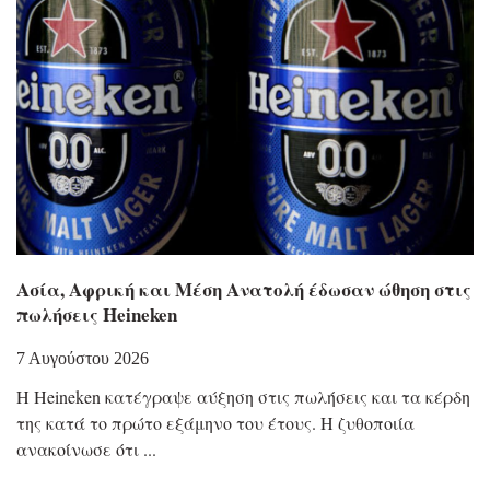
Ασία, Αφρική και Μέση Ανατολή έδωσαν ώθηση στις
πωλήσεις Heineken
7 Αυγούστου 2026
Η Heineken κατέγραψε αύξηση στις πωλήσεις και τα κέρδη
της κατά το πρώτο εξάμηνο του έτους. Η ζυθοποιία
ανακοίνωσε ότι