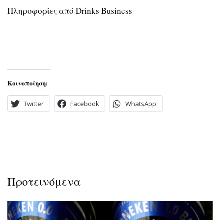
Πληροφορίες από Drinks Business
Κοινοποίηση:
Twitter
Facebook
WhatsApp
Προτεινόμενα