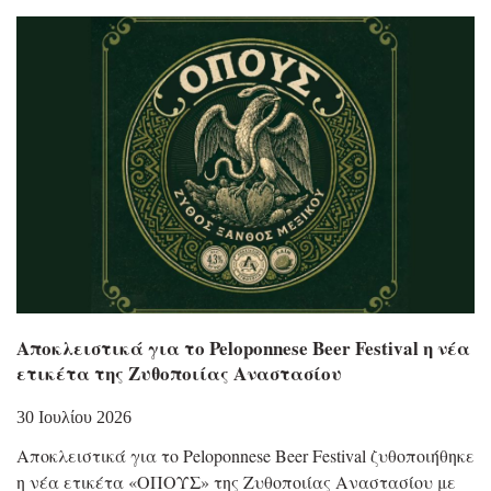
Αποκλειστικά για το Peloponnese Beer Festival η νέα
ετικέτα της Ζυθοποιίας Αναστασίου
30 Ιουλίου 2026
Αποκλειστικά για το Peloponnese Beer Festival ζυθοποιήθηκε
η νέα ετικέτα «ΟΠΟΥΣ» της Ζυθοποιίας Αναστασίου με