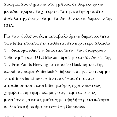
πράγμα που σημαίνει ότι η μπύρα σε βαρέλι χάνει
μερίδιο αγοράς ταχύτερα από την κατηγορία στο
σύνολό της, σύμφωνα με το ίδιο σύνολο δεδομένων της
CGA.
Για τους ζυθοποιούς, η μεταβαλλόμενη δημοτικότητα
των bitter ετικετών εντάσσεται στο ευρύτερο πλαίσιο
της διακύμανσης της δημοτικότητας των διαφόρων
τύπων μπύρας. Ο Ed Mason, ιδρυτής και συνιδιοκτήτης
της Five Points Brewing με έδρα το Hackney και της
αλυσίδας παμπ Whitelock’s, δήλωσε στην πλατφόρμα
του drinks bussiness: «Είναι αλήθεια ότι οι πιο
παραδοσιακοί τύποι bitter μπύρας έχουν πιθανώς
χαμηλότερη τιμή πώλησης στις παμπ από τους
μοντέρνους τύπους μπύρας με υψηλή περιεκτικότητα
σε λυκίσκο ή ακόμα και από τη Guinness».