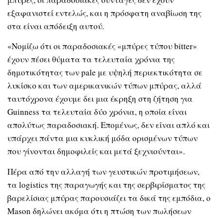
εξαφανιστεί εντελώς, και η πρόσφατη αναβίωση της
στα είναι απόδειξη αυτού.
«Νομίζω ότι οι παραδοσιακές «μπύρες τύπου bitter»
έχουν πέσει θύματα τα τελευταία χρόνια της
δημοτικότητας των pale με υψηλή περιεκτικότητα σε
λυκίσκο και των αμερικανικών τύπων μπύρας, αλλά
ταυτόχρονα έχουμε δει μια έκρηξη στη ζήτηση για
Guinness τα τελευταία δύο χρόνια, η οποία είναι
απολύτως παραδοσιακή. Επομένως, δεν είναι απλό και
υπάρχει πάντα μια κυκλική μόδα ορισμένων τύπων
που γίνονται δημοφιλείς και μετά ξεχνιούνται».
Πέρα από την αλλαγή των γευστικών προτιμήσεων,
τα logistics της παραγωγής και της σερβιρίσματος της
βαρελίσιας μπύρας παρουσιάζει τα δικά της εμπόδια, ο
Mason δηλώνει ακόμα ότι η πτώση των πωλήσεων