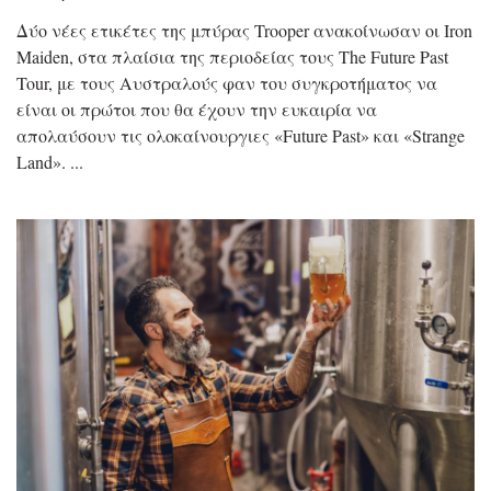
Δύο νέες ετικέτες της μπύρας Trooper ανακοίνωσαν οι Iron
Maiden, στα πλαίσια της περιοδείας τους The Future Past
Tour, με τους Αυστραλούς φαν του συγκροτήματος να
είναι οι πρώτοι που θα έχουν την ευκαιρία να
απολαύσουν τις ολοκαίνουργιες «Future Past» και «Strange
Land».