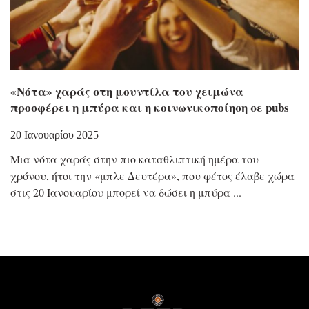
«Νότα» χαράς στη μουντίλα του χειμώνα
προσφέρει η μπύρα και η κοινωνικοποίηση σε pubs
20 Ιανουαρίου 2025
Μια νότα χαράς στην πιο καταθλιπτική ημέρα του
χρόνου, ήτοι την «μπλε Δευτέρα», που φέτος έλαβε χώρα
στις 20 Ιανουαρίου μπορεί να δώσει η μπύρα