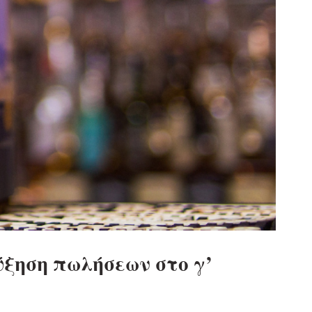
ύξηση πωλήσεων στο γ’