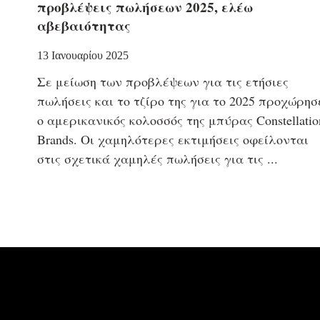
προβλέψεις πωλήσεων 2025, ελέω
αβεβαιότητας
13 Ιανουαρίου 2025
Σε μείωση των προβλέψεων για τις ετήσιες
πωλήσεις και το τζίρο της για το 2025 προχώρησ
ο αμερικανικός κολοσσός της μπύρας Constellatio
Brands. Οι χαμηλότερες εκτιμήσεις οφείλονται
στις σχετικά χαμηλές πωλήσεις για τις