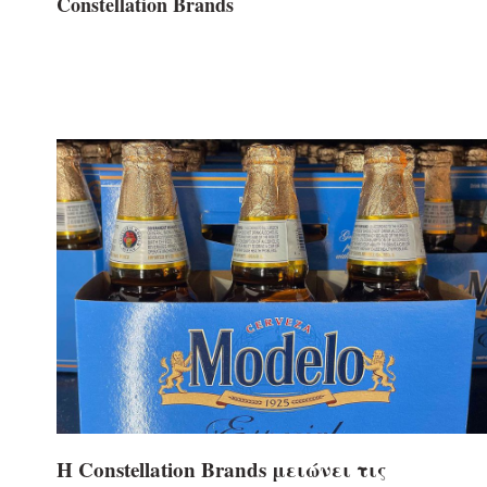
Constellation Brands
Η Constellation Brands μειώνει τις