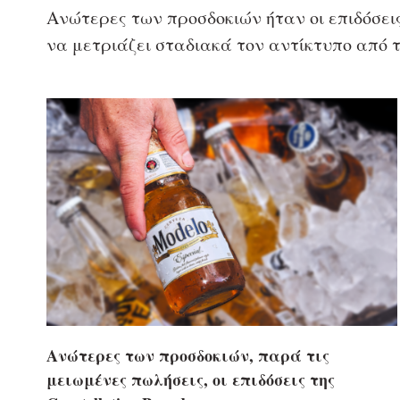
Ανώτερες των προσδοκιών ήταν οι επιδόσεις 
να μετριάζει σταδιακά τον αντίκτυπο από τ
Ανώτερες των προσδοκιών, παρά τις
μειωμένες πωλήσεις, οι επιδόσεις της