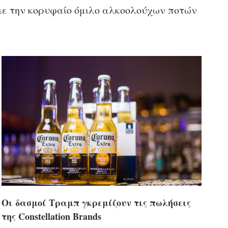
5, με την κορυφαίο όμιλο αλκοολούχων ποτών
Οι δασμοί Τραμπ γκρεμίζουν τις πωλήσεις
της Constellation Brands