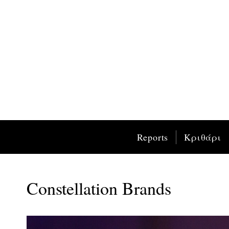
Reports
Κριθάρι
Constellation Brands