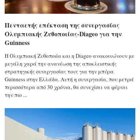
Πενταετής επέκταση της συνεργασίας
Ολυμπιακής Ζυθοποιίας-Diageo για την
Guinness
Η Ολυμπιακή Ζυθοποιία και η Diageo ανακοινώνουν με
μεγάλη χαρά την ανανέωση της αποκλειστικής
στρατηγικής συνεργασίας τους για την μπύρα
Guinness στην Ελλάδα. Αυτή η συνεργασία, που μετρά
περισσότερα από 30 χρόνια, θα συνεχίσει να φέρνει
την πιο ...