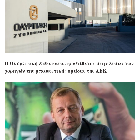
Η Ολυμπιακή Ζυθοποιία προστίθεται στην λίστα των
χορηγών της μπασκετικής ομάδας της ΑΕΚ