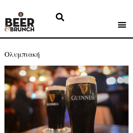
Ολυμπιακή