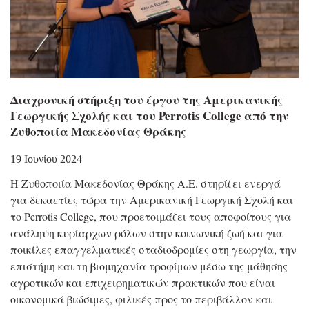
Διαχρονική στήριξη του έργου της Αμερικανικής
Γεωργικής Σχολής και του Perrotis College από την
Ζυθοποιία Μακεδονίας Θράκης
19 Ιουνίου 2024
Η Ζυθοποιία Μακεδονίας Θράκης Α.Ε. στηρίζει ενεργά
για δεκαετίες τώρα την Αμερικανική Γεωργική Σχολή και
το Perrotis College, που προετοιμάζει τους αποφοίτους για
ανάληψη κυρίαρχων ρόλων στην κοινωνική ζωή και για
ποικίλες επαγγελματικές σταδιοδρομίες στη γεωργία, την
επιστήμη και τη βιομηχανία τροφίμων μέσω της μάθησης
αγροτικών και επιχειρηματικών πρακτικών που είναι
οικονομικά βιώσιμες, φιλικές προς το περιβάλλον και