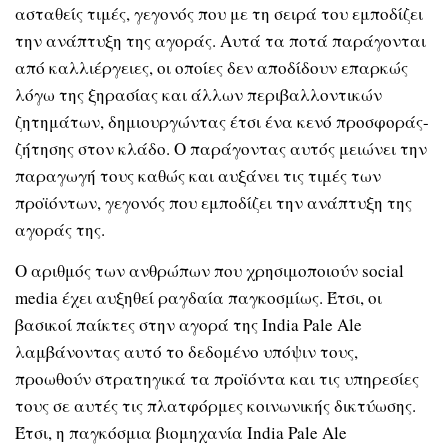
ασταθείς τιμές, γεγονός που με τη σειρά του εμποδίζει
την ανάπτυξη της αγοράς. Αυτά τα ποτά παράγονται
από καλλιέργειες, οι οποίες δεν αποδίδουν επαρκώς
λόγω της ξηρασίας και άλλων περιβαλλοντικών
ζητημάτων, δημιουργώντας έτσι ένα κενό προσφοράς-
ζήτησης στον κλάδο. Ο παράγοντας αυτός μειώνει την
παραγωγή τους καθώς και αυξάνει τις τιμές των
προϊόντων, γεγονός που εμποδίζει την ανάπτυξη της
αγοράς της.
Ο αριθμός των ανθρώπων που χρησιμοποιούν social
media έχει αυξηθεί ραγδαία παγκοσμίως. Έτσι, οι
βασικοί παίκτες στην αγορά της India Pale Ale
λαμβάνοντας αυτό το δεδομένο υπόψιν τους,
προωθούν στρατηγικά τα προϊόντα και τις υπηρεσίες
τους σε αυτές τις πλατφόρμες κοινωνικής δικτύωσης.
Έτσι, η παγκόσμια βιομηχανία India Pale Ale