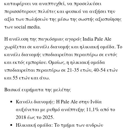
καταφέρνει να αναπτυχθεί, να προσελκύσει
περισσότερους πελάτες και φυσικά να αυξήσει την
αξία των πωλήσεών της μέσω της σωστής αξιοποίησης
των social media.
Η ανάλυση της παγκόσμιας αγοράς India Pale Ale
χωρίζεται σε κανάλι διανομής και ηλικιακή ομάδα. Το
κανάλι διανομής υποδιαιρείται περαιτέρω σε εντός
και εκτός εμπορίου. Ομοίως, η ηλικιακή ομάδα
υποδιαιρείται περαιτέρω σε 21-35 ετών, 40-54 ετών
και 55 ετών και άνω.
Βασικά ευρήματα της μελέτης
Κανάλι διανομής: H Pale Ale στην Ινδία
αυξάνεται με ρυθμό ανάπτυξης 11,1% από το
2018 έως το 2025.
Ηλικιακή ομάδα: Το τμήμα των ανδρών