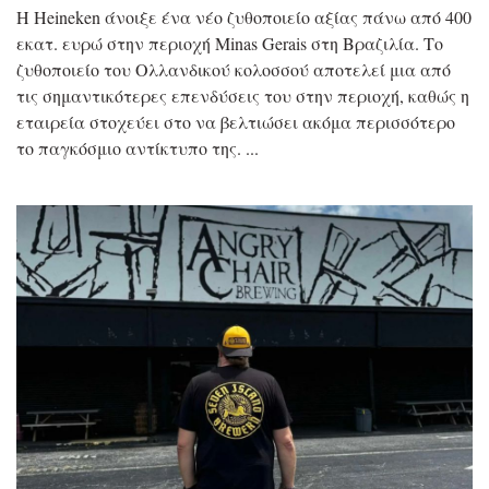
Η Heineken άνοιξε ένα νέο ζυθοποιείο αξίας πάνω από 400
εκατ. ευρώ στην περιοχή Minas Gerais στη Βραζιλία. Το
ζυθοποιείο του Ολλανδικού κολοσσού αποτελεί μια από
τις σημαντικότερες επενδύσεις του στην περιοχή, καθώς η
εταιρεία στοχεύει στο να βελτιώσει ακόμα περισσότερο
το παγκόσμιο αντίκτυπο της.