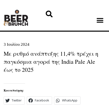
3 Ιουλίου 2024
Με ρυθμό ανάπτυξης 11,4% τρέχει η
παγκόσμια αγορά της India Pale Ale
έως το 2025
Κοινοποίηση:
Twitter
Facebook
WhatsApp