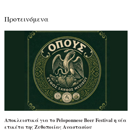
Προτεινόμενα
Αποκλειστικά για το Peloponnese Beer Festival η νέα
ετικέτα της Ζυθοποιίας Αναστασίου