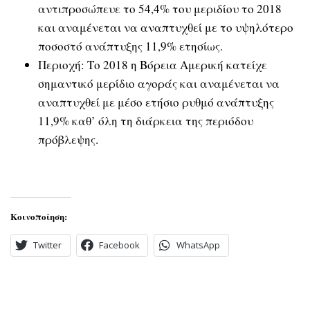
αντιπροσώπευε το 54,4% του μεριδίου το 2018
και αναμένεται να αναπτυχθεί με το υψηλότερο
ποσοστό ανάπτυξης 11,9% ετησίως.
Περιοχή: Το 2018 η Βόρεια Αμερική κατείχε
σημαντικό μερίδιο αγοράς και αναμένεται να
αναπτυχθεί με μέσο ετήσιο ρυθμό ανάπτυξης
11,9% καθ’ όλη τη διάρκεια της περιόδου
πρόβλεψης.
Κοινοποίηση:
Twitter
Facebook
WhatsApp