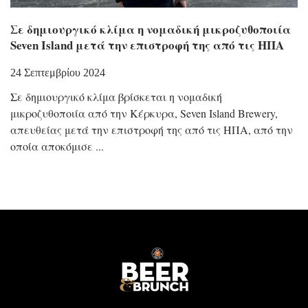
Σε δημιουργικό κλίμα η νομαδική μικροζυθοποιία
Seven Island μετά την επιστροφή της από τις ΗΠΑ
24 Σεπτεμβρίου 2024
Σε δημιουργικό κλίμα βρίσκεται η νομαδική
μικροζυθοποιία από την Κέρκυρα, Seven Island Brewery,
απευθείας μετά την επιστροφή της από τις ΗΠΑ, από την
οποία αποκόμισε