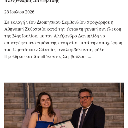
Αλέξανδρος Δανιηλίδης
28 Ιουλίου 2026
Σε εκλογή νέου Διοικητικού Συμβουλίου προχώρησε η
Αθηναϊκή Ζυθοποιία κατά την έκτακτη γενική συνέλευση
της 24ης Ιουλίου, με τον Αλέξανδρο Δανιηλίδη να
επιστρέφει στο τιμόνι της εταιρείας μετά την αποχώρηση
του Σεμπάστιαν Σάντσες αναλαμβάνοντας ρόλο
Προέδρου και Διευθύνοντος Συμβούλου.