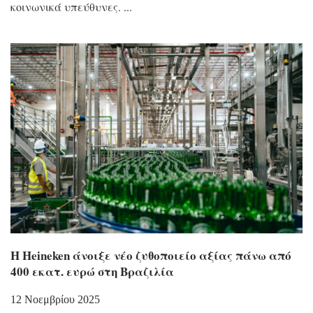
κοινωνικά υπεύθυνες.
Η Heineken άνοιξε νέο ζυθοποιείο αξίας πάνω από
400 εκατ. ευρώ στη Βραζιλία
12 Νοεμβρίου 2025