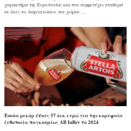
χαρακτήρα της Ευρυτανίας και που συµµετέχει σταθερά
σε όλες τις διοργανώσεις του χώρου.
Έσοδα ρεκόρ ύψους 57 δισ. ευρώ για την κορυφαία
ζυθοποιία παγκοσμίως AB InBev το 2024