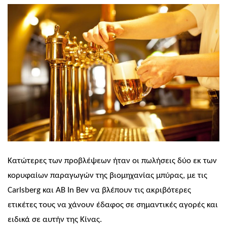
Κατώτερες των προβλέψεων ήταν οι πωλήσεις δύο εκ των
κορυφαίων παραγωγών της βιομηχανίας μπύρας, με τις
Carlsberg
και
AB In Bev
να βλέπουν τις ακριβότερες
ετικέτες τους να χάνουν έδαφος σε σημαντικές αγορές και
ειδικά σε αυτήν της Κίνας.