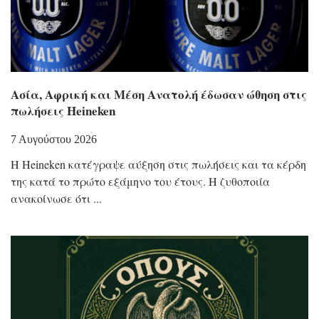
Ασία, Αφρική και Μέση Ανατολή έδωσαν ώθηση στις
πωλήσεις Heineken
7 Αυγούστου 2026
Η Heineken κατέγραψε αύξηση στις πωλήσεις και τα κέρδη
της κατά το πρώτο εξάμηνο του έτους. Η ζυθοποιία
ανακοίνωσε ότι