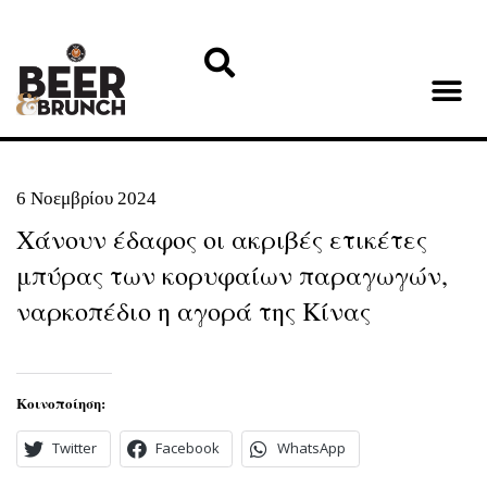
6 Νοεμβρίου 2024
Χάνουν έδαφος οι ακριβές ετικέτες
μπύρας των κορυφαίων παραγωγών,
ναρκοπέδιο η αγορά της Κίνας
Κοινοποίηση:
Twitter
Facebook
WhatsApp