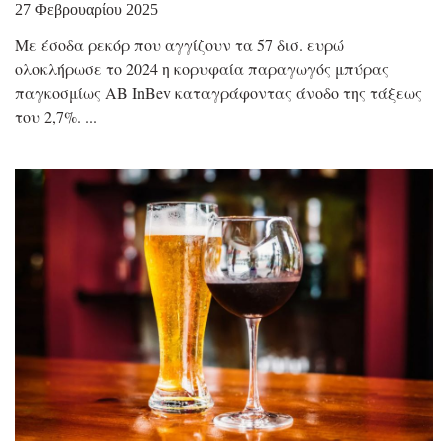
27 Φεβρουαρίου 2025
Με έσοδα ρεκόρ που αγγίζουν τα 57 δισ. ευρώ
ολοκλήρωσε το 2024 η κορυφαία παραγωγός μπύρας
παγκοσμίως AB InBev καταγράφοντας άνοδο της τάξεως
του 2,7%.