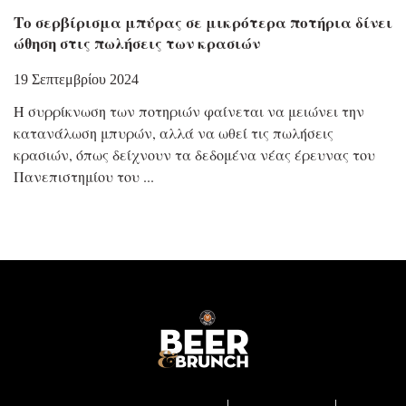
Το σερβίρισμα μπύρας σε μικρότερα ποτήρια δίνει
ώθηση στις πωλήσεις των κρασιών
19 Σεπτεμβρίου 2024
Η συρρίκνωση των ποτηριών φαίνεται να μειώνει την
κατανάλωση μπυρών, αλλά να ωθεί τις πωλήσεις
κρασιών, όπως δείχνουν τα δεδομένα νέας έρευνας του
Πανεπιστημίου του