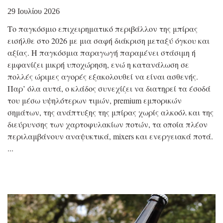
29 Ιουλίου 2026
Το παγκόσμιο επιχειρηματικό περιβάλλον της μπίρας
εισήλθε στο 2026 με μια σαφή διάκριση μεταξύ όγκου και
αξίας. Η παγκόσμια παραγωγή παραμένει στάσιμη ή
εμφανίζει μικρή υποχώρηση, ενώ η κατανάλωση σε
πολλές ώριμες αγορές εξακολουθεί να είναι ασθενής.
Παρ’ όλα αυτά, ο κλάδος συνεχίζει να διατηρεί τα έσοδά
του μέσω υψηλότερων τιμών, premium εμπορικών
σημάτων, της ανάπτυξης της μπίρας χωρίς αλκοόλ και της
διεύρυνσης των χαρτοφυλακίων ποτών, τα οποία πλέον
περιλαμβάνουν αναψυκτικά, mixers και ενεργειακά ποτά.