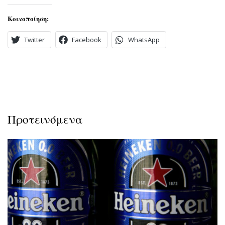
Κοινοποίηση:
Twitter
Facebook
WhatsApp
Προτεινόμενα