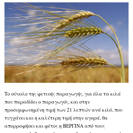
Το σύνολο της φετινής παραγωγής, για όλα τα κιλά
που παραδίδει ο παραγωγός, και στην
προσυμφωνημένη τιμή των 21 λεπτών ανά κιλό, που
τυγχάνει και η καλύτερη τιμή στην αγορά, θα
απορροφήσει και φέτος η ΒΕΡΓΙΝΑ από τους