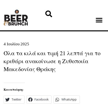
4 Ιουλίου 2025
Όλα τα κιλά και τιμή 21 λεπτά για το
κριθάρι ανακοίνωσε η Ζυθοποιία
Μακεδονίας Θράκης
Κοινοποίηση:
Twitter
Facebook
WhatsApp