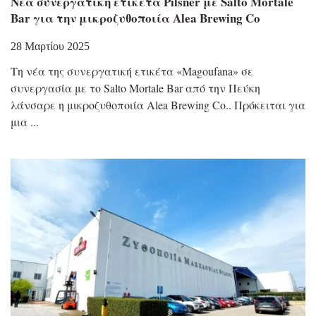
Νέα συνεργατική ετικέτα Pilsner με Salto Mortale
Bar για την μικροζυθοποιία Alea Brewing Co
28 Μαρτίου 2025
Τη νέα της συνεργατική ετικέτα «Magoufana» σε
συνεργασία με το Salto Mortale Bar από την Πεύκη
λάνσαρε η μικροζυθοποιία Alea Brewing Co.. Πρόκειται για
μια