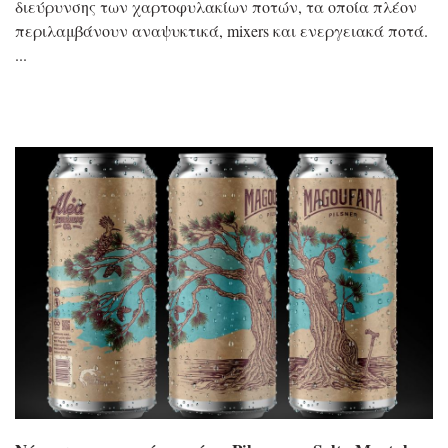
διεύρυνσης των χαρτοφυλακίων ποτών, τα οποία πλέον
περιλαμβάνουν αναψυκτικά, mixers και ενεργειακά ποτά.