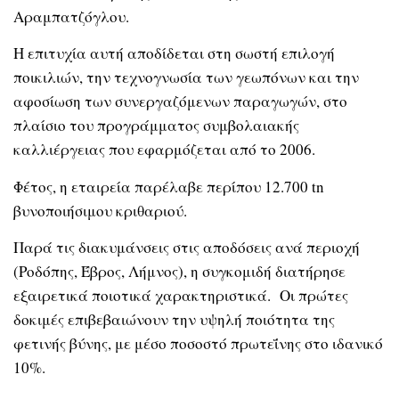
Αραμπατζόγλου.
Η επιτυχία αυτή αποδίδεται στη σωστή επιλογή
ποικιλιών, την τεχνογνωσία των γεωπόνων και την
αφοσίωση των συνεργαζόμενων παραγωγών, στο
πλαίσιο του προγράμματος συμβολαιακής
καλλιέργειας που εφαρμόζεται από το 2006.
Φέτος, η εταιρεία παρέλαβε περίπου 12.700 tn
βυνοποιήσιμου κριθαριού.
Παρά τις διακυμάνσεις στις αποδόσεις ανά περιοχή
(Ροδόπης, Έβρος, Λήμνος), η συγκομιδή διατήρησε
εξαιρετικά ποιοτικά χαρακτηριστικά. Οι πρώτες
δοκιμές επιβεβαιώνουν την υψηλή ποιότητα της
φετινής βύνης, με μέσο ποσοστό πρωτεΐνης στο ιδανικό
10%.