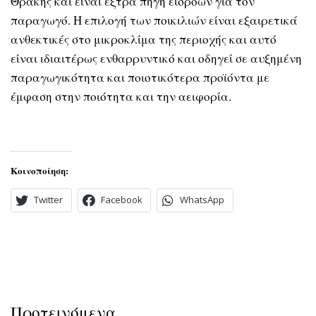
Θράκης και είναι έξτρα πηγή εισροών για τον
παραγωγό. Η επιλογή των ποικιλιών είναι εξαιρετικά
ανθεκτικές στο μικροκλίμα της περιοχής και αυτό
είναι ιδιαιτέρως ενθαρρυντικό και οδηγεί σε αυξημένη
παραγωγικότητα και ποιοτικότερα προϊόντα με
έμφαση στην ποιότητα και την αειφορία.
Κοινοποίηση:
Twitter
Facebook
WhatsApp
Προτεινόμενα