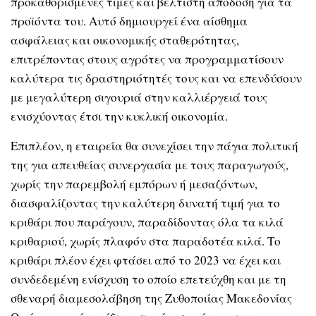
προκαθορισμένες τιμές και βέλτιστη απόδοση για τα
προϊόντα του. Αυτό δημιουργεί ένα αίσθημα
ασφάλειας και οικονομικής σταθερότητας,
επιτρέποντας στους αγρότες να προγραμματίσουν
καλύτερα τις δραστηριότητές τους και να επενδύσουν
με μεγαλύτερη σιγουριά στην καλλιέργειά τους
ενισχύοντας έτσι την κυκλική οικονομία.
Επιπλέον, η εταιρεία θα συνεχίσει την πάγια πολιτική
της για απευθείας συνεργασία με τους παραγωγούς,
χωρίς την παρεμβολή εμπόρων ή μεσαζόντων,
διασφαλίζοντας την καλύτερη δυνατή τιμή για το
κριθάρι που παράγουν, παραδίδοντας όλα τα κιλά
κριθαριού, χωρίς πλαφόν στα παραδοτέα κιλά. Το
κριθάρι πλέον έχει φτάσει από το 2023 να έχει και
συνδεδεμένη ενίσχυση το οποίο επετεύχθη και με τη
σθεναρή διαμεσολάβηση της Ζυθοποιίας Μακεδονίας