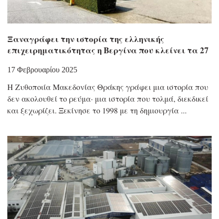
Ξαναγράφει την ιστορία της ελληνικής
επιχειρηματικότητας η Βεργίνα που κλείνει τα 27
17 Φεβρουαρίου 2025
Η Ζυθοποιία Μακεδονίας Θράκης γράφει μια ιστορία που
δεν ακολουθεί το ρεύμα· μια ιστορία που τολμά, διεκδικεί
και ξεχωρίζει. Ξεκίνησε το 1998 με τη δημιουργία