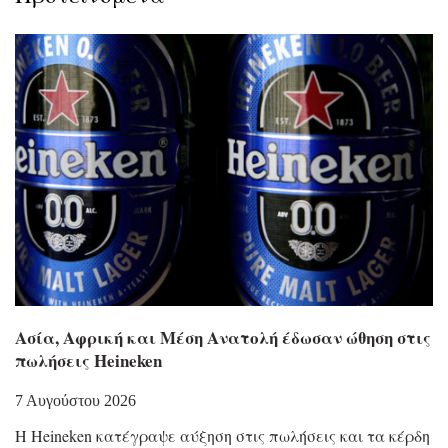
Ασία, Αφρική και Μέση Ανατολή έδωσαν ώθηση στις
πωλήσεις Heineken
7 Αυγούστου 2026
Η Heineken κατέγραψε αύξηση στις πωλήσεις και τα κέρδη