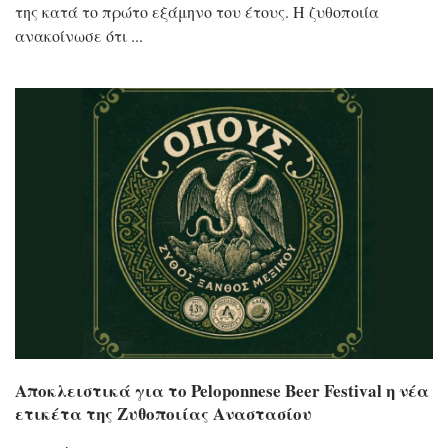
της κατά το πρώτο εξάμηνο του έτους. Η ζυθοποιία
ανακοίνωσε ότι
Αποκλειστικά για το Peloponnese Beer Festival η νέα
ετικέτα της Ζυθοποιίας Αναστασίου