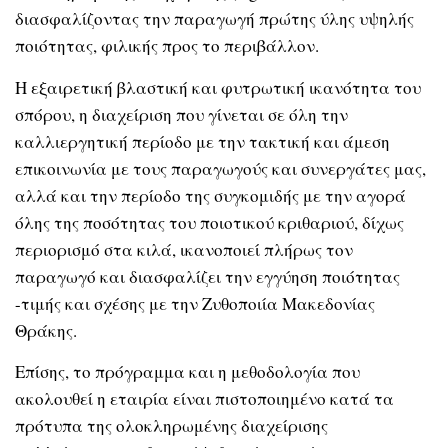
διασφαλίζοντας την παραγωγή πρώτης ύλης υψηλής
ποιότητας, φιλικής προς το περιβάλλον.
Η εξαιρετική βλαστική και φυτρωτική ικανότητα του
σπόρου, η διαχείριση που γίνεται σε όλη την
καλλιεργητική περίοδο με την τακτική και άμεση
επικοινωνία με τους παραγωγούς και συνεργάτες μας,
αλλά και την περίοδο της συγκομιδής με την αγορά
όλης της ποσότητας του ποιοτικού κριθαριού, δίχως
περιορισμό στα κιλά, ικανοποιεί πλήρως τον
παραγωγό και διασφαλίζει την εγγύηση ποιότητας
-τιμής και σχέσης με την Ζυθοποιία Μακεδονίας
Θράκης.
Επίσης, το πρόγραμμα και η μεθοδολογία που
ακολουθεί η εταιρία είναι πιστοποιημένο κατά τα
πρότυπα της ολοκληρωμένης διαχείρισης