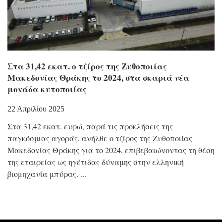
Στα 31,42 εκατ. ο τζίρος της Ζυθοποιίας
Μακεδονίας Θράκης το 2024, στα σκαριά νέα
μονάδα κυτοποιίας
22 Απριλίου 2025
Στα 31,42 εκατ. ευρώ, παρά τις προκλήσεις της
παγκόσμιας αγοράς, ανήλθε ο τζίρος της Ζυθοποιίας
Μακεδονίας Θράκης για το 2024, επιβεβαιώνοντας τη θέση
της εταιρείας ως ηγέτιδας δύναμης στην ελληνική
βιομηχανία μπύρας.