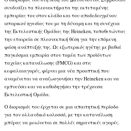
συνδυάζει τα πλεονεκτήματα της εκτεταμένης
εμπειρίας του στον κλάδο και του αποδεδειγμένου
ιστορικού ηγεσίας του με τη δύναμη και τη συνέχεια
της Εκτελεστικής Ομάδας της Heineken, τοποθετώντας
την εταιρεία σε πλεονεκτική θέση για την επόμενη
φάση ανάπτυξής της. Ως εξωτερικός ηγέτης με βαθιά
παγκόσμια εμπειρία στον τομέα των προϊόντων
ταχείας κατανάλωσης (FMCG) και στις
κεφαλαιαγορές, φέρνει μια νέα προοπτική που
αναμένεται να αναζωογονήσει την Heineken και να
εμπνεύσει και να καθοδηγήσει την τρέχουσα
Εκτελεστική Ομάδα.
O διορισμός του έρχεται σε μια απαιτητική περίοδο
για τον ολλανδικό κολοσσό, με την κατανάλωση
μπύρας να μειώνεται σε πολλές σημαντικές αγορές.