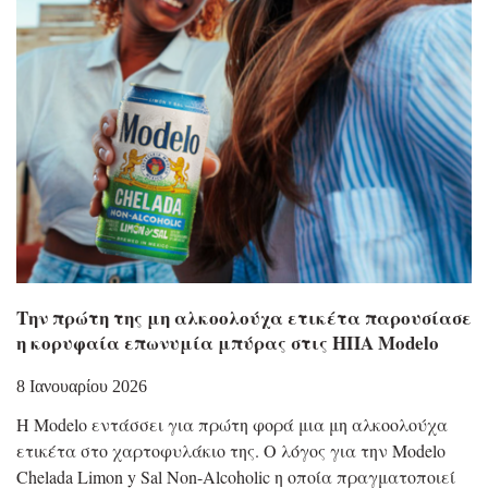
Την πρώτη της μη αλκοολούχα ετικέτα παρουσίασε
η κορυφαία επωνυμία μπύρας στις ΗΠΑ Modelo
8 Ιανουαρίου 2026
Η Modelo εντάσσει για πρώτη φορά μια μη αλκοολούχα
ετικέτα στο χαρτοφυλάκιο της. Ο λόγος για την Modelo
Chelada Limon y Sal Non-Alcoholic η οποία πραγματοποιεί