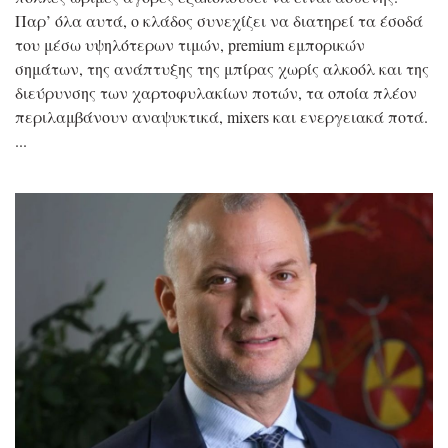
Παρ’ όλα αυτά, ο κλάδος συνεχίζει να διατηρεί τα έσοδά
του μέσω υψηλότερων τιμών, premium εμπορικών
σημάτων, της ανάπτυξης της μπίρας χωρίς αλκοόλ και της
διεύρυνσης των χαρτοφυλακίων ποτών, τα οποία πλέον
περιλαμβάνουν αναψυκτικά, mixers και ενεργειακά ποτά.