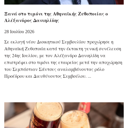
Ξανά στο τιμόνι της Αθηναϊκής Ζυθοποιίας ο
Αλέξανδρος Δανιηλίδης
28 Ιουλίου 2026
Σε εκλογή νέου Διοικητικού Συμβουλίου προχώρησε η
Αθηναϊκή Ζυθοποιία κατά την έκτακτη γενική συνέλευση
της 24ης Ιουλίου, με τον Αλέξανδρο Δανιηλίδη να
επιστρέφει στο τιμόνι της εταιρείας μετά την αποχώρηση
του Σεμπάστιαν Σάντσες αναλαμβάνοντας ρόλο
Προέδρου και Διευθύνοντος Συμβούλου.