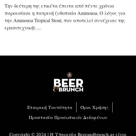
Την δεύτερη της ετικέτα έπειτα από πέντε χρόνια
παρουσίασε η πατρινή ζυθοποιία Ammousa. Ο λόγος για
την Ammousa Tropical Stout, που αποτελεί συνέχειας της
ερασιτεχνικής
Εταιρική Ταυτότητα
Όροι Χρήσης
Προστασία Προσωπικών Δεδομένων
Copyright © 2024 | Η Υπηρεσία Beerandbrunch.gr είναι