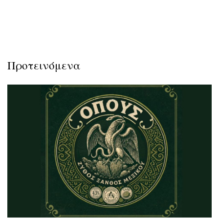
Προτεινόμενα