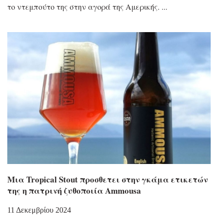
το ντεμπούτο της στην αγορά της Αμερικής.
Μια Tropical Stout προσθετει στην γκάμα ετικετών
της η πατρινή ζυθοποιία Ammousa
11 Δεκεμβρίου 2024