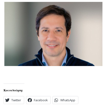
Κοινοποίηση:
Twitter
Facebook
WhatsApp