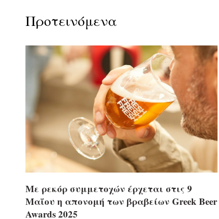
Προτεινόμενα
Με ρεκόρ συμμετοχών έρχεται στις 9
Μαΐου η απονομή των βραβείων Greek Beer
Awards 2025