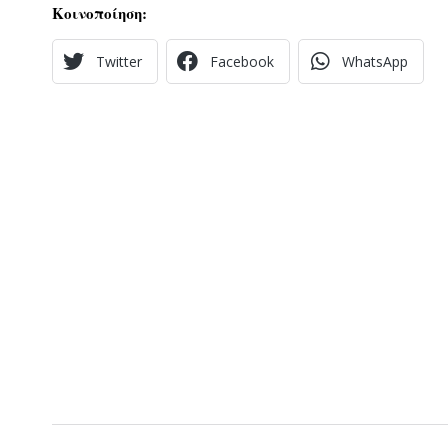
Κοινοποίηση:
Twitter
Facebook
WhatsApp