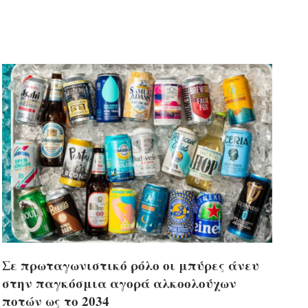
Σε πρωταγωνιστικό ρόλο οι μπύρες άνευ
στην παγκόσμια αγορά αλκοολούχων
ποτών ως το 2034