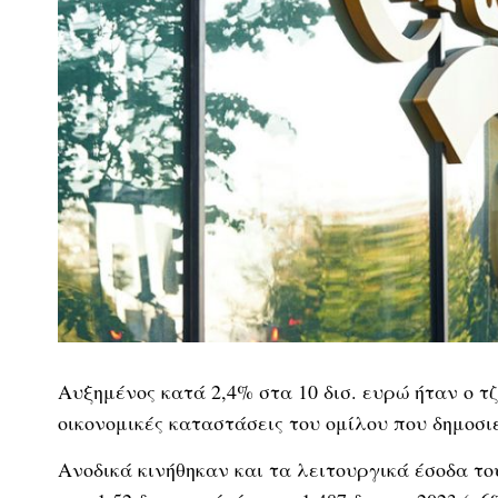
Αυξημένος κατά 2,4% στα 10 δισ. ευρώ ήταν ο τζί
οικονομικές καταστάσεις του ομίλου που δημοσ
Ανοδικά κινήθηκαν και τα λειτουργικά έσοδα του