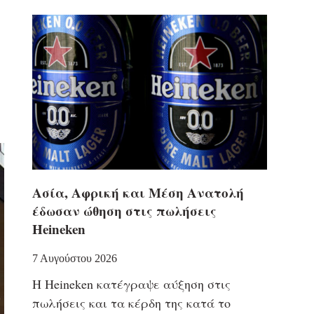
Ασία, Αφρική και Μέση Ανατολή
έδωσαν ώθηση στις πωλήσεις
Heineken
7 Αυγούστου 2026
Η Heineken κατέγραψε αύξηση στις
πωλήσεις και τα κέρδη της κατά το