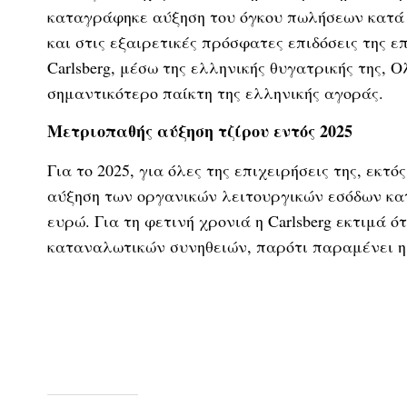
καταγράφηκε αύξηση του όγκου πωλήσεων κατά 7
και στις εξαιρετικές πρόσφατες επιδόσεις της ε
Carlsberg, μέσω της ελληνικής θυγατρικής της, 
σημαντικότερο παίκτη της ελληνικής αγοράς.
Μετριοπαθής αύξηση τζίρου εντός 2025
Για το 2025, για όλες της επιχειρήσεις της, εκτός
αύξηση των οργανικών λειτουργικών εσόδων κατά
ευρώ. Για τη φετινή χρονιά η Carlsberg εκτιμά 
καταναλωτικών συνηθειών, παρότι παραμένει η