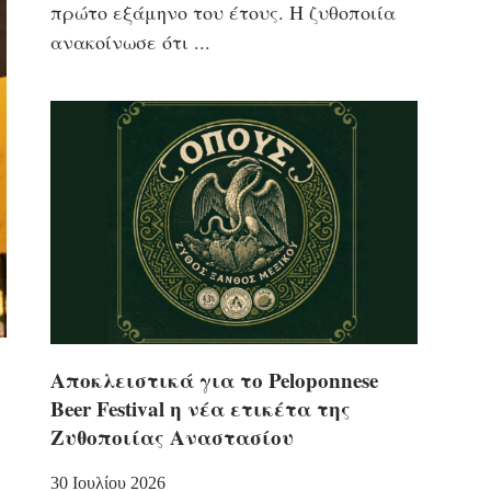
πρώτο εξάμηνο του έτους. Η ζυθοποιία
ανακοίνωσε ότι
Αποκλειστικά για το Peloponnese
Beer Festival η νέα ετικέτα της
Ζυθοποιίας Αναστασίου
30 Ιουλίου 2026