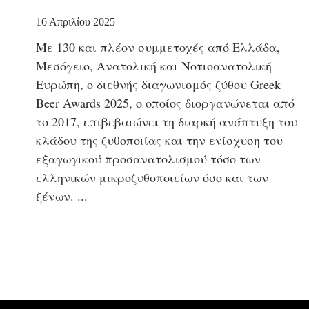
16 Απριλίου 2025
Με 130 και πλέον συμμετοχές από Ελλάδα,
Μεσόγειο, Ανατολική και Νοτιοανατολική
Ευρώπη, ο διεθνής διαγωνισμός ζύθου Greek
Beer Awards 2025, ο οποίος διοργανώνεται από
το 2017, επιβεβαιώνει τη διαρκή ανάπτυξη του
κλάδου της ζυθοποιίας και την ενίσχυση του
εξαγωγικού προσανατολισμού τόσο των
ελληνικών μικροζυθοποιείων όσο και των
ξένων.