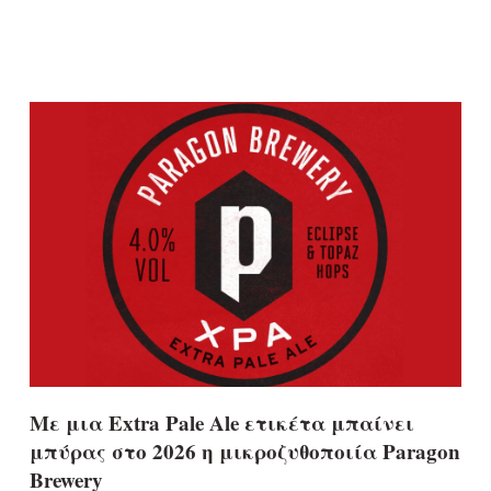
Με μια Extra Pale Ale ετικέτα μπαίνει
μπύρας στο 2026 η μικροζυθοποιία Paragon
Brewery