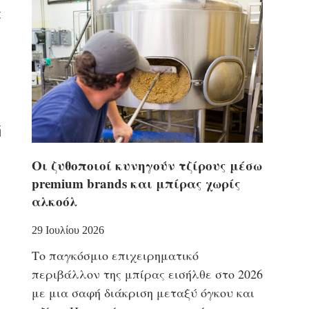
ς
ή
Οι ζυθοποιοί κυνηγούν τζίρους μέσω
premium brands και μπίρας χωρίς
αλκοόλ
29 Ιουλίου 2026
Το παγκόσμιο επιχειρηματικό
περιβάλλον της μπίρας εισήλθε στο 2026
με μια σαφή διάκριση μεταξύ όγκου και