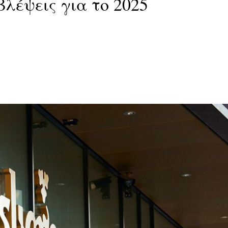
βλέψεις για το 2025