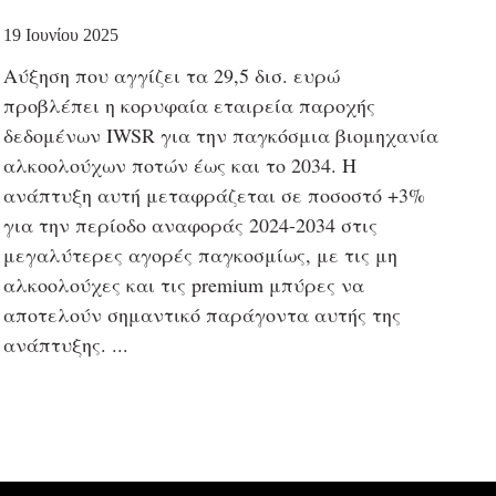
19 Ιουνίου 2025
Αύξηση που αγγίζει τα 29,5 δισ. ευρώ
προβλέπει η κορυφαία εταιρεία παροχής
δεδομένων IWSR για την παγκόσμια βιομηχανία
αλκοολούχων ποτών έως και το 2034. Η
ανάπτυξη αυτή μεταφράζεται σε ποσοστό +3%
για την περίοδο αναφοράς 2024-2034 στις
μεγαλύτερες αγορές παγκοσμίως, με τις μη
αλκοολούχες και τις premium μπύρες να
αποτελούν σημαντικό παράγοντα αυτής της
ανάπτυξης.