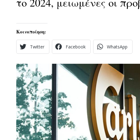
το 2024, μειωμένες οι προ
Κοινοποίηση:
Twitter
Facebook
WhatsApp