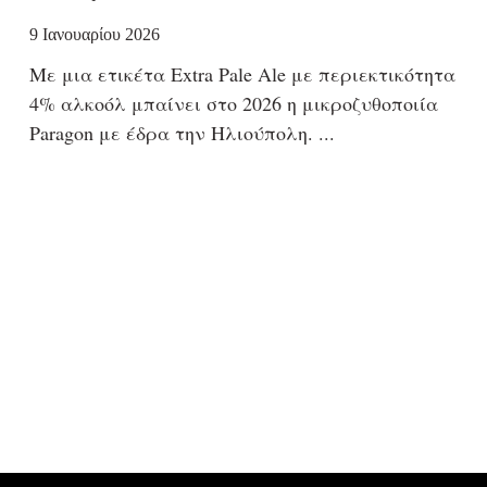
9 Ιανουαρίου 2026
Με μια ετικέτα Extra Pale Ale με περιεκτικότητα
4% αλκοόλ μπαίνει στο 2026 η μικροζυθοποιία
Paragon με έδρα την Ηλιούπολη.