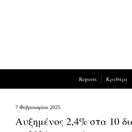
Reports
Κριθάρι
7 Φεβρουαρίου 2025
Αυξημένος 2,4% στα 10 δισ