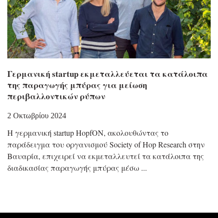
Γερμανική startup εκμεταλλεύεται τα κατάλοιπα
της παραγωγής μπύρας για μείωση
περιβαλλοντικών ρύπων
2 Οκτωβρίου 2024
Η γερμανική startup HopfON, ακολουθώντας το
παράδειγμα του οργανισμού Society of Hop Research στην
Βαυαρία, επιχειρεί να εκμεταλλευτεί τα κατάλοιπα της
διαδικασίας παραγωγής μπύρας μέσω