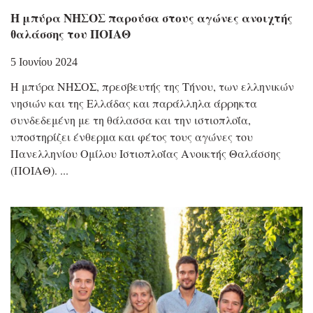
Η μπύρα ΝΗΣΟΣ παρούσα στους αγώνες ανοιχτής
θαλάσσης του ΠΟΙΑΘ
5 Ιουνίου 2024
Η μπύρα ΝΗΣΟΣ, πρεσβευτής της Τήνου, των ελληνικών
νησιών και της Ελλάδας και παράλληλα άρρηκτα
συνδεδεμένη με τη θάλασσα και την ιστιοπλοΐα,
υποστηρίζει ένθερμα και φέτος τους αγώνες του
Πανελληνίου Ομίλου Ιστιοπλοΐας Ανοικτής Θαλάσσης
(ΠΟΙΑΘ).