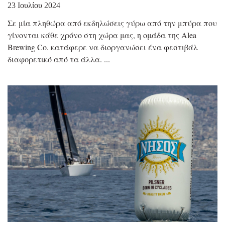
23 Ιουλίου 2024
Σε μία πληθώρα από εκδηλώσεις γύρω από την μπύρα που
γίνονται κάθε χρόνο στη χώρα μας, η ομάδα της Alea
Brewing Co. κατάφερε να διοργανώσει ένα φεστιβάλ
διαφορετικό από τα άλλα.