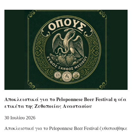
Αποκλειστικά για το Peloponnese Beer Festival η νέα
ετικέτα της Ζυθοποιίας Αναστασίου
30 Ιουλίου 2026
Αποκλειστικά για το Peloponnese Beer Festival ζυθοποιήθηκε