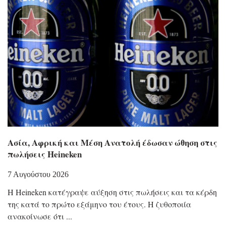
Ασία, Αφρική και Μέση Ανατολή έδωσαν ώθηση στις
πωλήσεις Heineken
7 Αυγούστου 2026
Η Heineken κατέγραψε αύξηση στις πωλήσεις και τα κέρδη
της κατά το πρώτο εξάμηνο του έτους. Η ζυθοποιία
ανακοίνωσε ότι