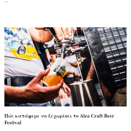
Πώς κατάφερε να ξεχωρίσει το Alea Craft Beer
Festival