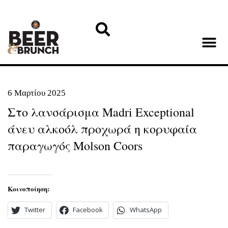
6 Μαρτίου 2025
Στο λανσάρισμα Madri Exceptional
άνευ αλκοόλ προχωρά η κορυφαία
παραγωγός Molson Coors
Κοινοποίηση:
Twitter
Facebook
WhatsApp