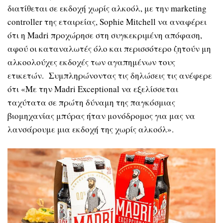
διατίθεται σε εκδοχή χωρίς αλκοόλ, με την marketing
controller της εταιρείας, Sophie Mitchell να αναφέρει
ότι η Madri προχώρησε στη συγκεκριμένη απόφαση,
αφού οι καταναλωτές όλο και περισσότερο ζητούν μη
αλκοολούχες εκδοχές των αγαπημένων τους
ετικετών. Συμπληρώνοντας τις δηλώσεις τις ανέφερε
ότι «Με την Madri Exceptional να εξελίσσεται
ταχύτατα σε πρώτη δύναμη της παγκόσμιας
βιομηχανίας μπύρας ήταν μονόδρομος για μας να
λανσάρουμε μια εκδοχή της χωρίς αλκοόλ».