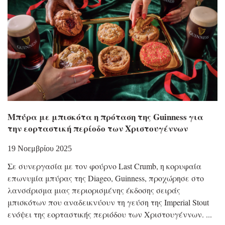
Μπύρα με μπισκότα η πρόταση της Guinness για
την εορταστική περίοδο των Χριστουγέννων
19 Νοεμβρίου 2025
Σε συνεργασία με τον φούρνο Last Crumb, η κορυφαία
επωνυμία μπύρας της Diageo, Guinness, προχώρησε στο
λανσάρισμα μιας περιορισμένης έκδοσης σειράς
μπισκότων που αναδεικνύουν τη γεύση της Imperial Stout
ενόψει της εορταστικής περιόδου των Χριστουγέννων.