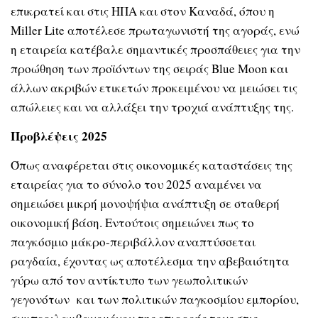
επικρατεί και στις ΗΠΑ και στον Καναδά, όπου η
Miller Lite αποτέλεσε πρωταγωνιστή της αγοράς, ενώ
η εταιρεία κατέβαλε σημαντικές προσπάθειες για την
προώθηση των προϊόντων της σειράς Blue Moon και
άλλων ακριβών ετικετών προκειμένου να μειώσει τις
απώλειες και να αλλάξει την τροχιά ανάπτυξης της.
Προβλέψεις 2025
Όπως αναφέρεται στις οικονομικές καταστάσεις της
εταιρείας για το σύνολο του 2025 αναμένει να
σημειώσει μικρή μονοψήψια ανάπτυξη σε σταθερή
οικονομική βάση. Εντούτοις σημειώνει πως το
παγκόσμιο μάκρο-περιβάλλον αναπτύσσεται
ραγδαία, έχοντας ως αποτέλεσμα την αβεβαιότητα
γύρω από τον αντίκτυπο των γεωπολιτικών
γεγονότων και των πολιτικών παγκοσμίου εμπορίου,