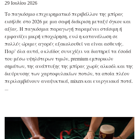
29 Ιουλίου 2026
Το παγκόσμιο επιχειρηματικό περιβάλλον της μπίρας
εισήλθε στο 2026 με μια σαφή διάκριση μεταξύ όγκου και
αξίας. Η παγκόσμια παραγωγή παραμένει στάσιμη ή
εμφανίζει μικρή υποχώρηση, ενώ η κατανάλωση σε
πολλές ώριμες αγορές εξακολουθεί να είναι ασθενής.
Παρ’ όλα αυτά, ο κλάδος συνεχίζει να διατηρεί τα έσοδά
του μέσω υψηλότερων τιμών, premium εμπορικών
σημάτων, της ανάπτυξης της μπίρας χωρίς αλκοόλ και της
διεύρυνσης των χαρτοφυλακίων ποτών, τα οποία πλέον
περιλαμβάνουν αναψυκτικά, mixers και ενεργειακά ποτά.