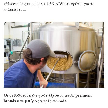
«Mexican Lager» με μόλις 4,3% ABV ότι πρέπει για το
καλοκαίρι.
Οι ζυθοποιοί κυνηγούν τζίρους μέσω premium
brands και μπίρας χωρίς αλκοόλ