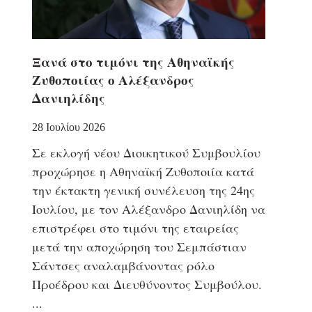
Ξανά στο τιμόνι της Αθηναϊκής
Ζυθοποιίας ο Αλέξανδρος
Δανιηλίδης
28 Ιουλίου 2026
Σε εκλογή νέου Διοικητικού Συμβουλίου
προχώρησε η Αθηναϊκή Ζυθοποιία κατά
την έκτακτη γενική συνέλευση της 24ης
Ιουλίου, με τον Αλέξανδρο Δανιηλίδη να
επιστρέφει στο τιμόνι της εταιρείας
μετά την αποχώρηση του Σεμπάστιαν
Σάντσες αναλαμβάνοντας ρόλο
Προέδρου και Διευθύνοντος Συμβούλου.