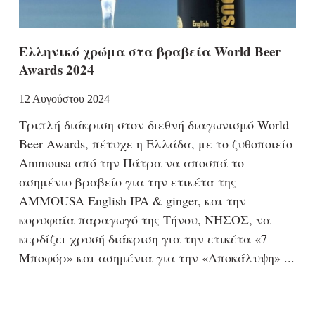
Ελληνικό χρώμα στα βραβεία World Beer
Awards 2024
12 Αυγούστου 2024
Τριπλή διάκριση στον διεθνή διαγωνισμό World
Beer Awards, πέτυχε η Ελλάδα, με το ζυθοποιείο
Ammousa από την Πάτρα να αποσπά το
ασημένιο βραβείο για την ετικέτα της
AMMOUSA English IPA & ginger, και την
κορυφαία παραγωγό της Τήνου, ΝΗΣΟΣ, να
κερδίζει χρυσή διάκριση για την ετικέτα «7
Μποφόρ» και ασημένια για την «Αποκάλυψη»