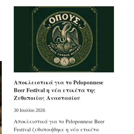
Αποκλειστικά για το Peloponnese
Beer Festival η νέα ετικέτα της
Ζυθοποιίας Αναστασίου
30 Ιουλίου 2026
Αποκλειστικά για το Peloponnese Beer
Festival ζυθοποιήθηκε η νέα ετικέτα