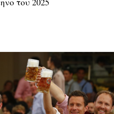
ηνο του 2025