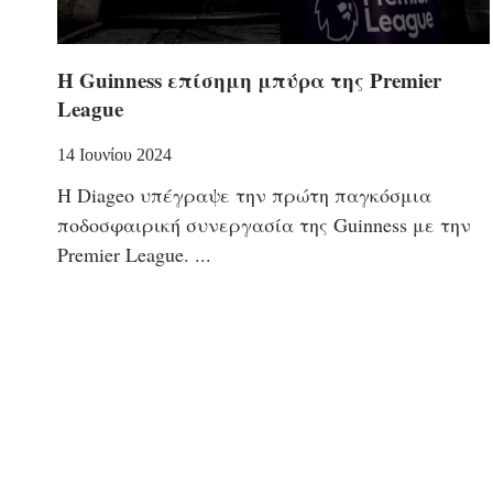
Η Guinness επίσημη μπύρα της Premier
League
14 Ιουνίου 2024
Η Diageo υπέγραψε την πρώτη παγκόσμια
ποδοσφαιρική συνεργασία της Guinness με την
Premier League.