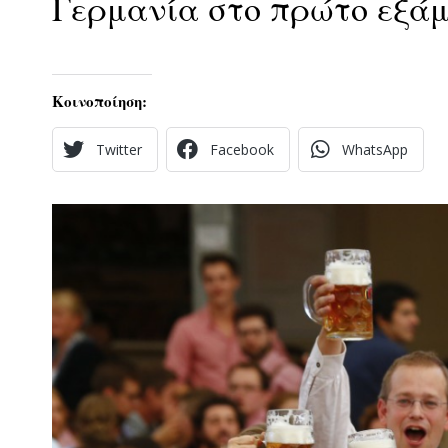
Γερμανία στο πρώτο εξάμ
Κοινοποίηση:
Twitter
Facebook
WhatsApp