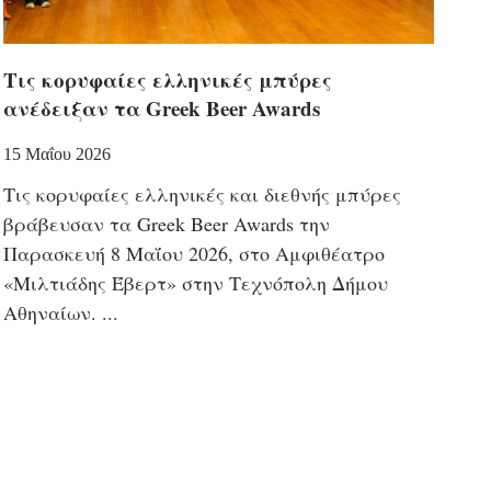
Τις κορυφαίες ελληνικές μπύρες
ανέδειξαν τα Greek Beer Awards
15 Μαΐου 2026
Τις κορυφαίες ελληνικές και διεθνής μπύρες
βράβευσαν τα Greek Beer Awards την
Παρασκευή 8 Μαΐου 2026, στο Αμφιθέατρο
«Μιλτιάδης Έβερτ» στην Τεχνόπολη Δήμου
Αθηναίων.