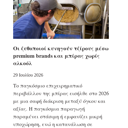
Οι ζυθοποιοί κυνηγούν τζίρους μέσω
premium brands και μπίρας χωρίς
αλκοόλ
29 Ιουλίου 2026
Το παγκόσμιο επιχειρηματικό
περιβάλλον της μπίρας εισήλθε στο 2026
με μια σαφή διάκριση μεταξύ όγκου και
αξίας. Η παγκόσμια παραγωγή
παραμένει στάσιμη ή εμφανίζει μικρή
υποχώρηση, ενώ η κατανάλωση σε