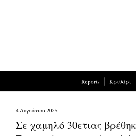
Reports
Κριθάρι
4 Αυγούστου 2025
Σε χαμηλό 30ετιας βρέθη