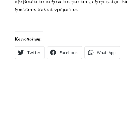
αβεβαιότητα αυξάνεται για τους εξαγωγείς». Επ
ξοδέψουν πολλά χρήματα».
Κοινοποίηση:
Twitter
Facebook
WhatsApp