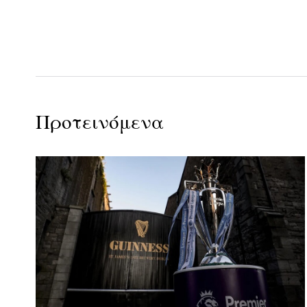
Προτεινόμενα