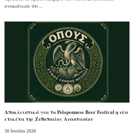
ανακοίνωσε ότι
Αποκλειστικά για το Peloponnese Beer Festival η νέα
ετικέτα της Ζυθοποιίας Αναστασίου
30 Ιουλίου 2026