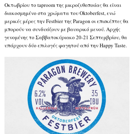
Οκτωβρίου το taproom της μικροζυθοποιίας θα είναι
διακοσμημένο στα χρώματα του Oktoberfest, ενώ
μερικές μέρες την Festbier της Paragon οι επισκέπτες θα
μπορούν να συνδυάζουν με βαυαρικό μενού. Αρχής
γενομένης το Σαββατοκύριακο 20-21 Σεπτεμβρίου, θα
υπάρχουν δύο επιλογές φαγητού από την Happy Taste.