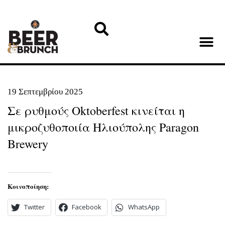
19 Σεπτεμβρίου 2025
Σε ρυθμούς Oktoberfest κινείται η
μικροζυθοποιία Ηλιούπολης Paragon
Brewery
Κοινοποίηση:
Twitter
Facebook
WhatsApp