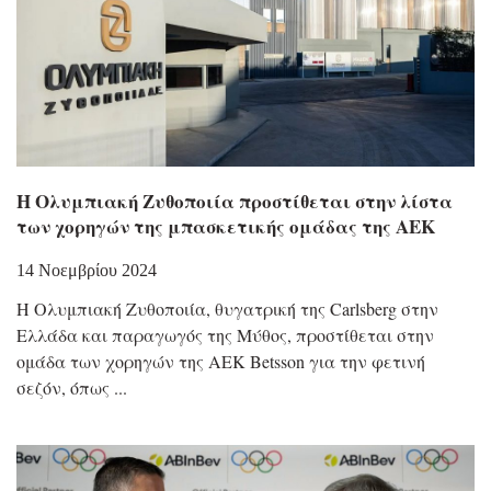
Η Ολυμπιακή Ζυθοποιία προστίθεται στην λίστα
των χορηγών της μπασκετικής ομάδας της ΑΕΚ
14 Νοεμβρίου 2024
Η Ολυμπιακή Ζυθοποιία, θυγατρική της Carlsberg στην
Ελλάδα και παραγωγός της Μύθος, προστίθεται στην
ομάδα των χορηγών της ΑΕΚ Betsson για την φετινή
σεζόν, όπως