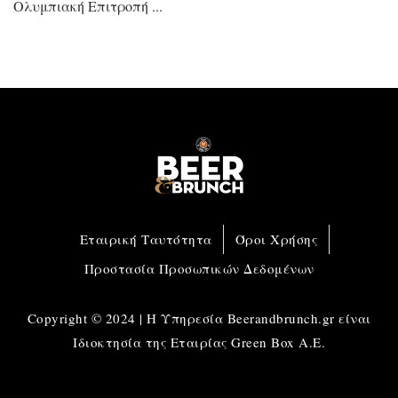
Ολυμπιακή Επιτροπή
Εταιρική Ταυτότητα
Όροι Χρήσης
Προστασία Προσωπικών Δεδομένων
Copyright © 2024 | Η Υπηρεσία Beerandbrunch.gr είναι
Ιδιοκτησία της Εταιρίας Green Box A.E.