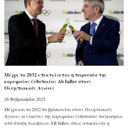
Μέχρι το 2032 επεκτείνεται η παρουσία της
κορυφαίας ζυθοποιίας Ab InBev στους
Ολυμπιακούς Αγώνες
26 Φεβρουαρίου 2025
Μέχρι και το 2032 θα βρίσκονται στους Ολυμπιακούς
Αγώνες οι ετικέτες της κορυφαίας ζυθοποιίας παγκοσμίως
από άποψη πωλήσεων AB InBev, όπως αποκάλυψε η