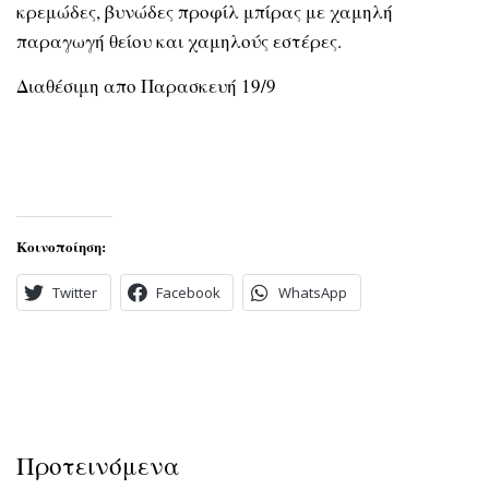
κρεμώδες, βυνώδες προφίλ μπίρας με χαμηλή
παραγωγή θείου και χαμηλούς εστέρες.
Διαθέσιμη απο Παρασκευή 19/9
Κοινοποίηση:
Twitter
Facebook
WhatsApp
Προτεινόμενα