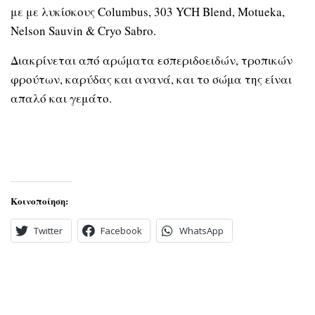
με
με λυκίσκους
Columbus, 303 YCH Blend, Motueka,
Nelson Sauvin & Cryo Sabro.
Διακρίνεται από αρώματα εσπεριδοειδών, τροπικών
φρούτων, καρύδας και ανανά, και το σώμα της είναι
απαλό και γεμάτο.
Κοινοποίηση:
Twitter
Facebook
WhatsApp