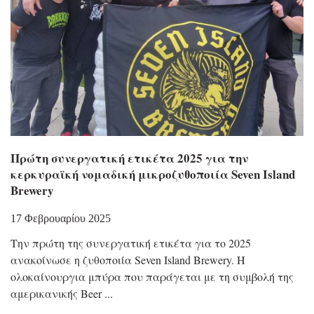
Πρώτη συνεργατική ετικέτα 2025 για την
κερκυραϊκή νομαδική μικροζυθοποιία Seven Island
Brewery
17 Φεβρουαρίου 2025
Την πρώτη της συνεργατική ετικέτα για το 2025
ανακοίνωσε η ζυθοποιία Seven Island Brewery. Η
ολοκαίνουργια μπύρα που παράγεται με τη συμβολή της
αμερικανικής Beer