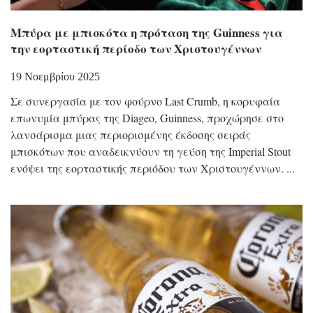
Μπύρα με μπισκότα η πρόταση της Guinness για
την εορταστική περίοδο των Χριστουγέννων
19 Νοεμβρίου 2025
Σε συνεργασία με τον φούρνο Last Crumb, η κορυφαία
επωνυμία μπύρας της Diageo, Guinness, προχώρησε στο
λανσάρισμα μιας περιορισμένης έκδοσης σειράς
μπισκότων που αναδεικνύουν τη γεύση της Imperial Stout
ενόψει της εορταστικής περιόδου των Χριστουγέννων.