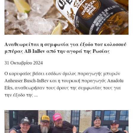
Αναθεωρείται η συμφωνία για έξοδο του κολοσσού
μπύρας AB InBev από την αγορά της Ρωσίας
31 Οκτωβρίου 2024
Ο κορυφαίος βάσει εσόδων όμιλος παραγωγής μπυρών
Anheuser Busch-InBev και η τουρκική παραγωγός Anadolu
Efes, αναθεωρήσαν τους όρους της συμφωνίας τους για
την έξοδο της