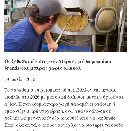
Οι ζυθοποιοί κυνηγούν τζίρους μέσω premium
brands και μπίρας χωρίς αλκοόλ
29 Ιουλίου 2026
Το παγκόσμιο επιχειρηματικό περιβάλλον της μπίρας
εισήλθε στο 2026 με μια σαφή διάκριση μεταξύ όγκου και
αξίας. Η παγκόσμια παραγωγή παραμένει στάσιμη ή
εμφανίζει μικρή υποχώρηση, ενώ η κατανάλωση σε
πολλές ώριμες αγορές εξακολουθεί να είναι ασθενής.
Παρ’ όλα αυτά, ο κλάδος συνεχίζει να διατηρεί τα έσοδά