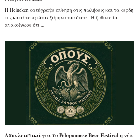
Η Heineken κατέγραψε αύξηση στις πωλήσεις και τα κέρδη
της κατά το πρώτο εξάμηνο του έτους. Η ζυθοποιία
ανακοίνωσε ότι
Αποκλειστικά για το Peloponnese Beer Festival η νέα