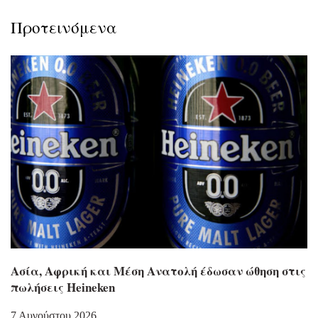
Προτεινόμενα
Ασία, Αφρική και Μέση Ανατολή έδωσαν ώθηση στις
πωλήσεις Heineken
7 Αυγούστου 2026