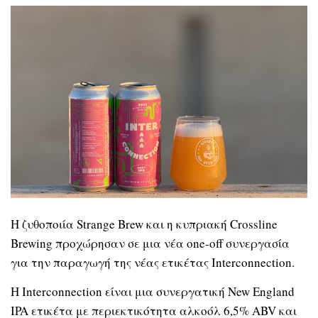
Η ζυθοποιία Strange Brew και η κυπριακή Crossline
Brewing προχώρησαν σε μια νέα one-off συνεργασία
για την παραγωγή της νέας ετικέτας Interconnection.
Η Interconnection είναι μια συνεργατική New England
IPA ετικέτα με περιεκτικότητα αλκοόλ 6,5% ABV και