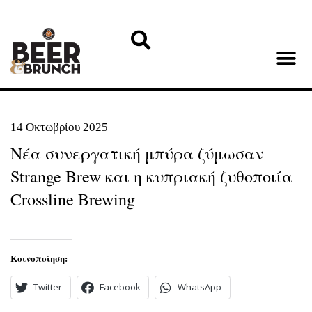
14 Οκτωβρίου 2025
Νέα συνεργατική μπύρα ζύμωσαν
Strange Brew και η κυπριακή ζυθοποιία
Crossline Brewing
Κοινοποίηση:
Twitter
Facebook
WhatsApp