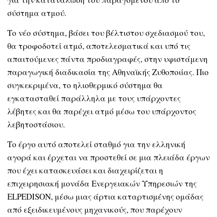
σύστημα ατμού.
Το νέο σύστημα, βάσει του βέλτιστου σχεδιασμού του,
θα τροφοδοτεί ατμό, αποτελεσματικά και υπό τις
απαιτούμενες πάντα προδιαγραφές, στην υφιστάμενη
παραγωγική διαδικασία της Αθηναϊκής Ζυθοποιίας. Πιο
συγκεκριμένα, το ηλιοθερμικό σύστημα θα
εγκατασταθεί παράλληλα με τους υπάρχοντες
λέβητες και θα παρέχει ατμό μέσω του υπάρχοντος
λεβητοστάσιου.
Το έργο αυτό αποτελεί σταθμό για την ελληνική
αγορά και έρχεται να προστεθεί σε μια πλειάδα έργων
που έχει κατασκευάσει και διαχειρίζεται η
επιχειρησιακή μονάδα Ενεργειακών Υπηρεσιών της
ELPEDISON, μέσω μιας άρτια καταρτισμένης ομάδας
από εξειδικευμένους μηχανικούς, που παρέχουν