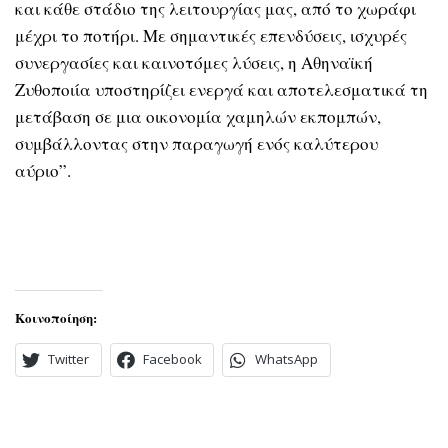
και κάθε στάδιο της λειτουργίας μας, από το χωράφι
μέχρι το ποτήρι. Με σημαντικές επενδύσεις, ισχυρές
συνεργασίες και καινοτόμες λύσεις, η Αθηναϊκή
Ζυθοποιία υποστηρίζει ενεργά και αποτελεσματικά τη
μετάβαση σε μια οικονομία χαμηλών εκπομπών,
συμβάλλοντας στην παραγωγή ενός καλύτερου
αύριο”.
Κοινοποίηση:
Twitter
Facebook
WhatsApp