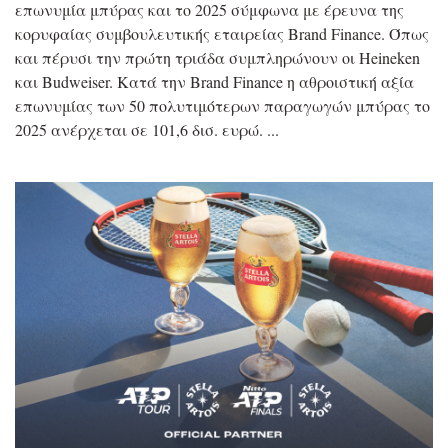
επωνυμία μπύρας και το 2025 σύμφωνα με έρευνα της
κορυφαίας συμβουλευτικής εταιρείας Brand Finance. Όπως
και πέρυσι την πρώτη τριάδα συμπληρώνουν οι Heineken
και Budweiser. Κατά την Brand Finance η αθροιστική αξία
επωνυμίας των 50 πολυτιμότερων παραγωγών μπύρας το
2025 ανέρχεται σε 101,6 δισ. ευρώ.