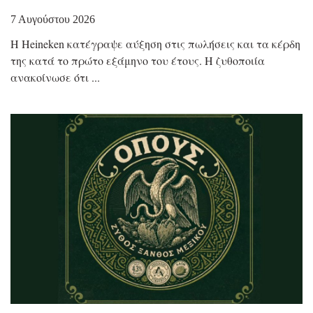
7 Αυγούστου 2026
Η Heineken κατέγραψε αύξηση στις πωλήσεις και τα κέρδη
της κατά το πρώτο εξάμηνο του έτους. Η ζυθοποιία
ανακοίνωσε ότι