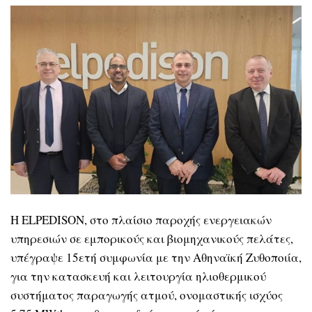
Η ΕLPEDISON, στο πλαίσιο παροχής ενεργειακών
υπηρεσιών σε εμπορικούς και βιομηχανικούς πελάτες,
υπέγραψε 15ετή συμφωνία με την Αθηναϊκή Ζυθοποιία,
για την κατασκευή και λειτουργία ηλιοθερμικού
συστήματος παραγωγής ατμού, ονομαστικής ισχύος