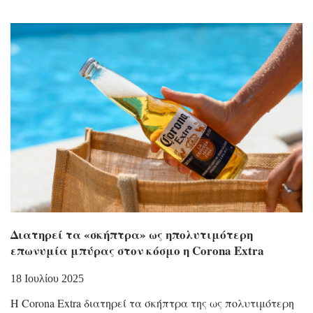
Διατηρεί τα «σκήπτρα» ως ηπολυτιμότερη
επωνυμία μπύρας στον κόσμο η Corona Extra
18 Ιουλίου 2025
Η Corona Extra διατηρεί τα σκήπτρα της ως πολυτιμότερη