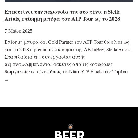
Επεκτείνει την παρουσία της στο τένις η Stella
Artois, επίσημη μπύρα του ATP Tour ως το 2028
7 Μαΐου 2025
Επίσημη μπύρα και Gold Partner του ATP Tour θα είναι ως
και το 2028 η premium επωνυμία της AB InBev, Stella Artois.
Στα πλαίσια της συνεργασίας αυτής
συμπεριλαμβάνονται αρκετές από τις κορυφαίες
διοργανώσεις τένις, όπως τα Nitto ATP Finals στο Τορίνο.