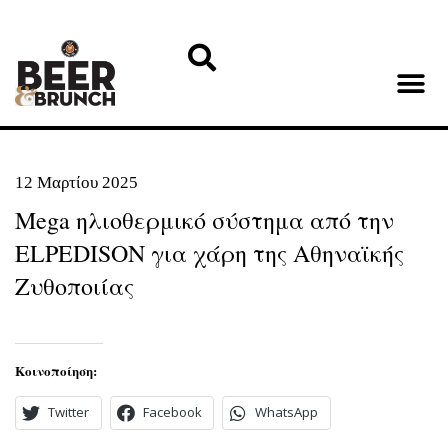
12 Μαρτίου 2025
Mega ηλιοθερμικό σύστημα από την
ELPEDISON για χάρη της Αθηναϊκής
Ζυθοποιίας
Κοινοποίηση:
Twitter
Facebook
WhatsApp