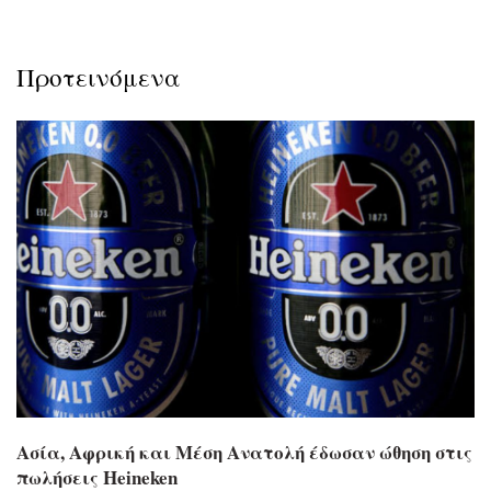
Προτεινόμενα
Ασία, Αφρική και Μέση Ανατολή έδωσαν ώθηση στις
πωλήσεις Heineken