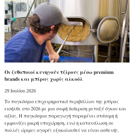
Οι ζυθοποιοί κυνηγούν τζίρους μέσω premium
brands και μπίρας χωρίς αλκοόλ
29 Ιουλίου 2026
Το παγκόσμιο επιχειρηματικό περιβάλλον της μπίρας
εισήλθε στο 2026 με μια σαφή διάκριση μεταξύ όγκου και
αξίας. Η παγκόσμια παραγωγή παραμένει στάσιμη ή
εμφανίζει μικρή υποχώρηση, ενώ η κατανάλωση σε
πολλές ώριμες αγορές εξακολουθεί να είναι ασθενής.