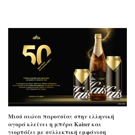
Μισό αιώνα παρουσίας στην ελληνική
αγορά κλείνει η μπύρα Kaiser και
γιορτάζει με συλλεκτική εμφάνιση