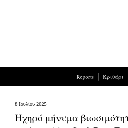
Reports
Κριθάρι
8 Ιουλίου 2025
Ηχηρό μήνυμα βιωσιμότητ