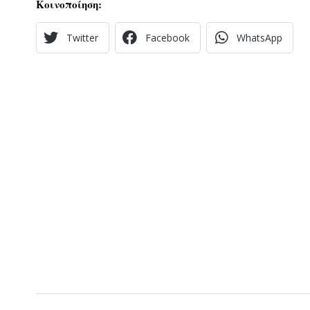
Κοινοποίηση:
Twitter
Facebook
WhatsApp