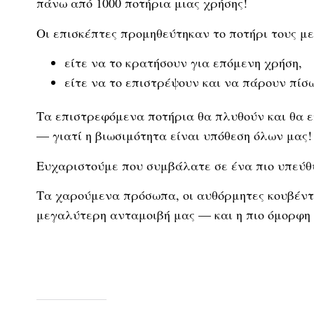
πάνω από 1000 ποτήρια μιας χρήσης!
Οι επισκέπτες προμηθεύτηκαν το ποτήρι τους με
είτε να το κρατήσουν για επόμενη χρήση,
είτε να το επιστρέψουν και να πάρουν πίσω
Τα επιστρεφόμενα ποτήρια θα πλυθούν και θα ε
— γιατί η βιωσιμότητα είναι υπόθεση όλων μας!
Ευχαριστούμε που συμβάλατε σε ένα πιο υπεύθ
Τα χαρούμενα πρόσωπα, οι αυθόρμητες κουβέντες
μεγαλύτερη ανταμοιβή μας — και η πιο όμορφη 