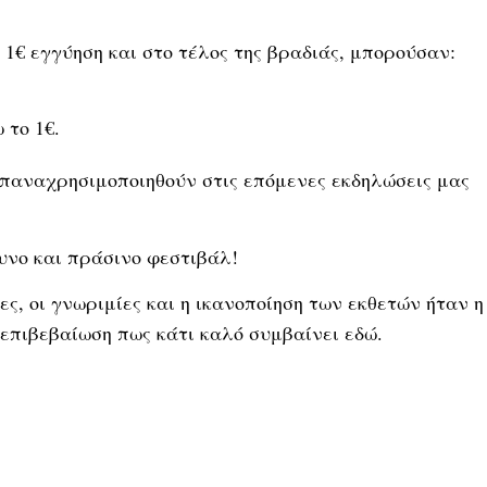
 1€ εγγύηση και στο τέλος της βραδιάς, μπορούσαν:
 το 1€.
παναχρησιμοποιηθούν στις επόμενες εκδηλώσεις μας
υνο και πράσινο φεστιβάλ!
, οι γνωριμίες και η ικανοποίηση των εκθετών ήταν η
επιβεβαίωση πως κάτι καλό συμβαίνει εδώ.