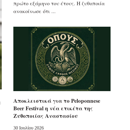
πρώτο εξάμηνο του έτους. Η ζυθοποιία
ανακοίνωσε ότι
Αποκλειστικά για το Peloponnese
ε
Beer Festival η νέα ετικέτα της
Ζυθοποιίας Αναστασίου
30 Ιουλίου 2026