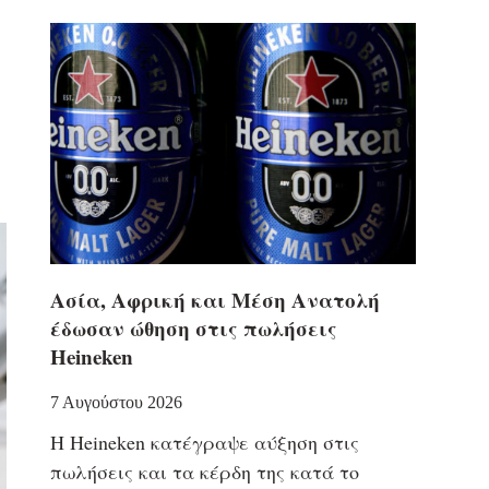
Ασία, Αφρική και Μέση Ανατολή
έδωσαν ώθηση στις πωλήσεις
Heineken
7 Αυγούστου 2026
Η Heineken κατέγραψε αύξηση στις
πωλήσεις και τα κέρδη της κατά το