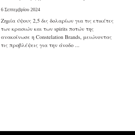
6 Σεπτεμβρίου 2024
Ζημία ύψους 2,5 δις δολαρίων για τις ετικέτες
των κρασιών και των spirits ποτών της
ανακοίνωσε η Constelation Brands, μειώνοντας
τις προβλέψεις για την άνοδο