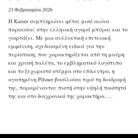
23 Φεβρουαρίου 2026
Η Kaiser συμπληρώνει φέτος μισό αιώνα
παρουσίας στην ελληνική αγορά μπύρας και το
γιορτάζει. Με μια συλλεκτική επετειακή
εμφάνιση, σχεδιασμένη ειδικά για την
περίσταση, που χαρακτηρίζεται από τη μαύρη
και χρυσή παλέτα, το εμβληματικό λογότυπο
και το ξεχωριστό στέμμα στο επίκεντρο, η
αγαπημένη Pilsner βασίλισσα τιμά τη διαδρομή
της, παραμένοντας πιστή στην υψηλή ποιότητά
της και στο διαχρονικό της χαρακτήρα.