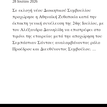
28 Ιουλίου 2026
Σε εκλογή νέου Διοικητικού Συμβουλίου
προχώρησε η Αθηναϊκή Ζυθοποιία κατά την
έκτακτη γενική συνέλευση της 24ης Ιουλίου, με
τον Αλέξανδρο Δανιηλίδη να επιστρέφει στο
τιμόνι της εταιρείας μετά την αποχώρηση του
Σεμπάστιαν Σάντσες αναλαμβάνοντας ρόλο
Προέδρου και Διευθύνοντος Συμβούλου.