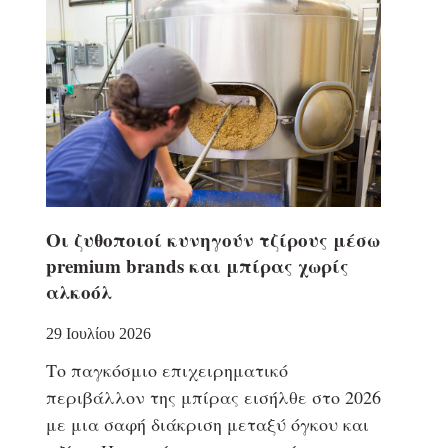
Οι ζυθοποιοί κυνηγούν τζίρους μέσω
premium brands και μπίρας χωρίς
αλκοόλ
29 Ιουλίου 2026
Το παγκόσμιο επιχειρηματικό
περιβάλλον της μπίρας εισήλθε στο 2026
με μια σαφή διάκριση μεταξύ όγκου και