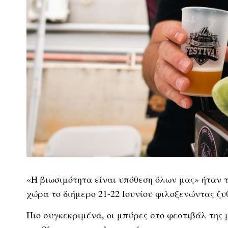
«Η βιωσιμότητα είναι υπόθεση όλων μας» ήταν το
χώρα το διήμερο 21-22 Ιουνίου φιλοξενώντας ζυ
Πιο συγκεκριμένα, οι μπύρες στο φεστιβάλ της