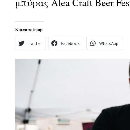
μπύρας Alea Craft Beer F
Κοινοποίηση:
Twitter
Facebook
WhatsApp