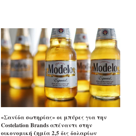
«Σανίδα σωτηρίας» οι μπύρες για την
Costelation Brands απέναντι στην
οικονομική ζημία 2,5 δις δολαρίων