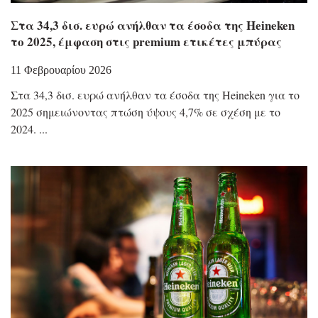
Στα 34,3 δισ. ευρώ ανήλθαν τα έσοδα της Heineken
το 2025, έμφαση στις premium ετικέτες μπύρας
11 Φεβρουαρίου 2026
Στα 34,3 δισ. ευρώ ανήλθαν τα έσοδα της Heineken για το
2025 σημειώνοντας πτώση ύψους 4,7% σε σχέση με το
2024.