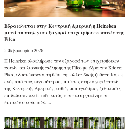
Εδραιώνεται στην Κεντρική Αμερική η Heineken
μετά το ντηλ για εξαγορά επιχειρήσεων ποτών της
Fifco
2 Φεβρουαρίου 2026
Η Heineken ολοκλήρωσε την εξαγορά των επιχειρήσεων
ποτών και λιανικής πώλησης της Fifco με έδρα την Κόστα
Ρίκα, εδραιώνοντας τη θέση της ολλανδικής ζυθοποιίας ως
ενός από τους ισχυρότερους παίκτες στην αγορά ποτών
της Κεντρικής Αμερικής, καθώς οι παγκόσμιες ζυθοποιίες
επιδιώκουν ανάπτυξη εκτός των πιο αργοκίνητων
δυτικών οικονομιών.