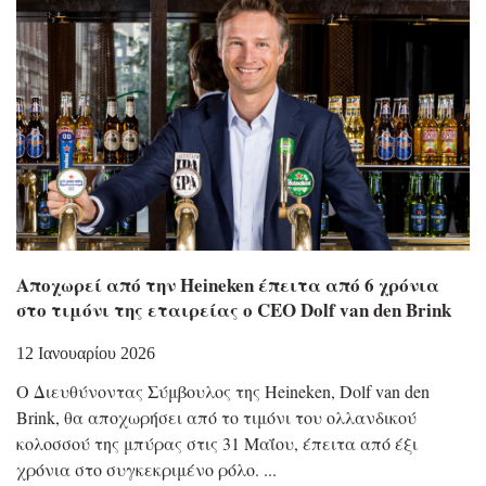
Αποχωρεί από την Heineken έπειτα από 6 χρόνια
στο τιμόνι της εταιρείας ο CEO Dolf van den Brink
12 Ιανουαρίου 2026
Ο Διευθύνοντας Σύμβουλος της Heineken, Dolf van den
Brink, θα αποχωρήσει από το τιμόνι του ολλανδικού
κολοσσού της μπύρας στις 31 Μαΐου, έπειτα από έξι
χρόνια στο συγκεκριμένο ρόλο.