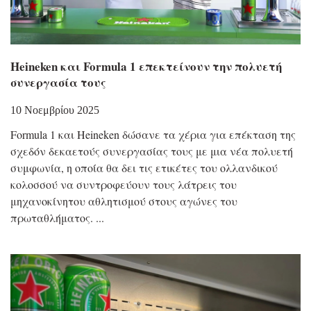
Heineken και Formula 1 επεκτείνουν την πολυετή
συνεργασία τους
10 Νοεμβρίου 2025
Formula 1 και Heineken δώσανε τα χέρια για επέκταση της
σχεδόν δεκαετούς συνεργασίας τους με μια νέα πολυετή
συμφωνία, η οποία θα δει τις ετικέτες του ολλανδικού
κολοσσού να συντροφεύουν τους λάτρεις του
μηχανοκίνητου αθλητισμού στους αγώνες του
πρωταθλήματος.