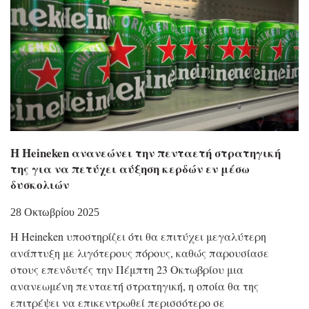
Η Heineken ανανεώνει την πενταετή στρατηγική
της για να πετύχει αύξηση κερδών εν μέσω
δυσκολιών
28 Οκτωβρίου 2025
Η Heineken υποστηρίζει ότι θα επιτύχει μεγαλύτερη
ανάπτυξη με λιγότερους πόρους, καθώς παρουσίασε
στους επενδυτές την Πέμπτη 23 Οκτωβρίου μια
ανανεωμένη πενταετή στρατηγική, η οποία θα της
επιτρέψει να επικεντρωθεί περισσότερο σε