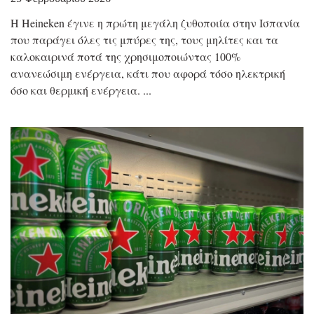
Η Heineken έγινε η πρώτη μεγάλη ζυθοποιία στην Ισπανία
που παράγει όλες τις μπύρες της, τους μηλίτες και τα
καλοκαιρινά ποτά της χρησιμοποιώντας 100%
ανανεώσιμη ενέργεια, κάτι που αφορά τόσο ηλεκτρική
όσο και θερμική ενέργεια.