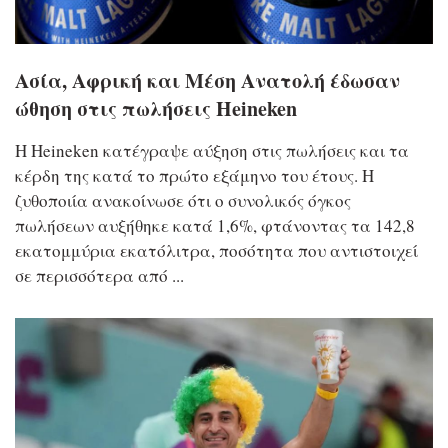
Ασία, Αφρική και Μέση Ανατολή έδωσαν
ώθηση στις πωλήσεις Heineken
Η Heineken κατέγραψε αύξηση στις πωλήσεις και τα
κέρδη της κατά το πρώτο εξάμηνο του έτους. Η
ζυθοποιία ανακοίνωσε ότι ο συνολικός όγκος
πωλήσεων αυξήθηκε κατά 1,6%, φτάνοντας τα 142,8
εκατομμύρια εκατόλιτρα, ποσότητα που αντιστοιχεί
σε περισσότερα από ...