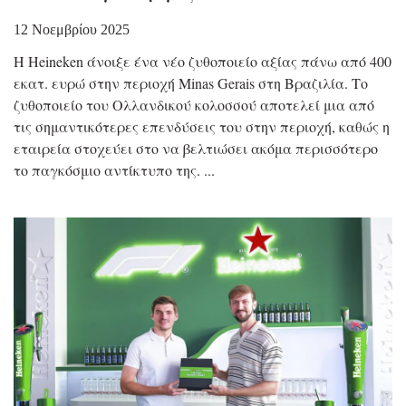
12 Νοεμβρίου 2025
Η Heineken άνοιξε ένα νέο ζυθοποιείο αξίας πάνω από 400
εκατ. ευρώ στην περιοχή Minas Gerais στη Βραζιλία. Το
ζυθοποιείο του Ολλανδικού κολοσσού αποτελεί μια από
τις σημαντικότερες επενδύσεις του στην περιοχή, καθώς η
εταιρεία στοχεύει στο να βελτιώσει ακόμα περισσότερο
το παγκόσμιο αντίκτυπο της.