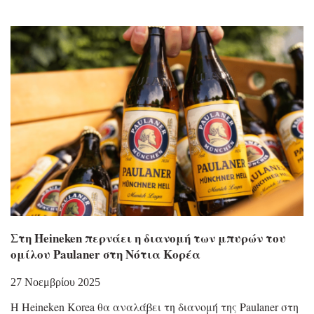
Στη Heineken περνάει η διανομή των μπυρών τoυ
ομίλου Paulaner στη Νότια Κορέα
27 Νοεμβρίου 2025
Η Heineken Korea θα αναλάβει τη διανομή της Paulaner στη