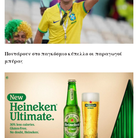
Ποντάρουν στο παγκόσμιο κύπελλο οι παραγωγοί
μπύρας