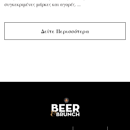
συγκεκριμένες μάρκες και αγορές.
Δείτε Περισσότερα