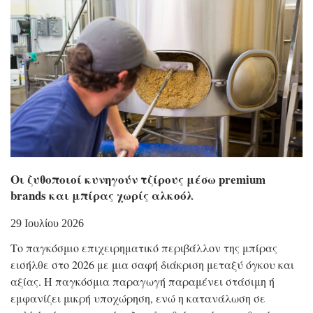
Οι ζυθοποιοί κυνηγούν τζίρους μέσω premium
brands και μπίρας χωρίς αλκοόλ
29 Ιουλίου 2026
Το παγκόσμιο επιχειρηματικό περιβάλλον της μπίρας
εισήλθε στο 2026 με μια σαφή διάκριση μεταξύ όγκου και
αξίας. Η παγκόσμια παραγωγή παραμένει στάσιμη ή
εμφανίζει μικρή υποχώρηση, ενώ η κατανάλωση σε