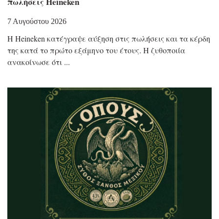
πωλήσεις Heineken
7 Αυγούστου 2026
Η Heineken κατέγραψε αύξηση στις πωλήσεις και τα κέρδη
της κατά το πρώτο εξάμηνο του έτους. Η ζυθοποιία
ανακοίνωσε ότι