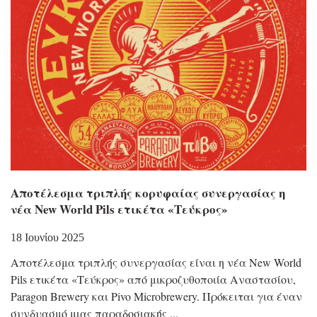
Αποτέλεσμα τριπλής κορυφαίας συνεργασίας η
νέα New World Pils ετικέτα «Τεύκρος»
18 Ιουνίου 2025
Αποτέλεσμα τριπλής συνεργασίας είναι η νέα New World
Pils ετικέτα «Τεύκρος» από μικροζυθοποιία Αναστασίου,
Paragon Brewery και Pivo Microbrewery. Πρόκειται για έναν
συνδυασμό μιας παραδοσιακής