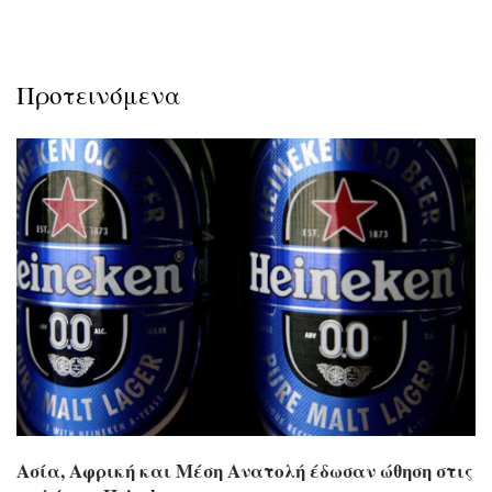
Προτεινόμενα
Ασία, Αφρική και Μέση Ανατολή έδωσαν ώθηση στις