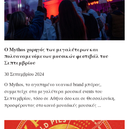
Ο Mythos χορηγός των μεγαλύτερων και
πολυαναμενόμενων μουσικών φεστιβάλ του
Σεπτεμβρίου
30 Σεπτεμβρίου 2024
Ο Mythos, το αγαπημένο νεανικό brand μπύρας,
συμμετείχε στα μεγαλύτερα μουσικά events του
Σεπτεμβρίου, τόσο σε Αθήνα όσο και σε Θεσσαλονίκη,
προσφέροντας στο κοινό μοναδικές μουσικές