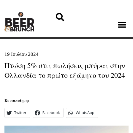
19 Ιουλίου 2024
Πτώση 5% στις πωλήσεις μπύρας στην
Ολλανδία το πρώτο εξάμηνο του 2024
Κοινοποίηση:
Twitter
Facebook
WhatsApp