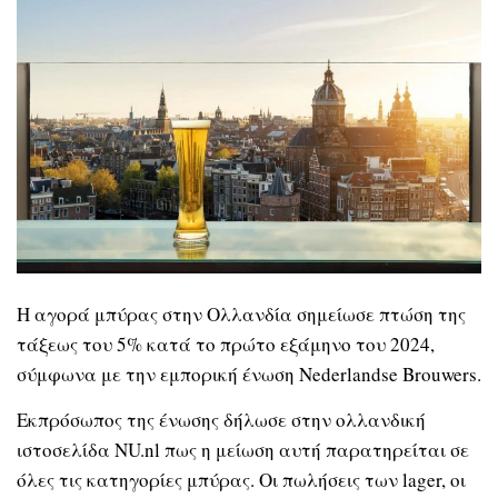
Η αγορά μπύρας στην Ολλανδία σημείωσε πτώση της
τάξεως του 5% κατά το πρώτο εξάμηνο του 2024,
σύμφωνα με την εμπορική ένωση Nederlandse Brouwers.
Εκπρόσωπος της ένωσης δήλωσε στην ολλανδική
ιστοσελίδα NU.nl πως η μείωση αυτή παρατηρείται σε
όλες τις κατηγορίες μπύρας. Οι πωλήσεις των lager, οι