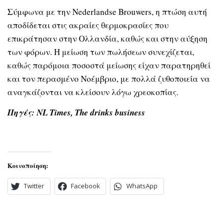
Σύμφωνα με την Nederlandse Brouwers, η πτώση αυτή
αποδίδεται στις ακραίες θερμοκρασίες που
επικράτησαν στην Ολλανδία, καθώς και στην αύξηση
των φόρων. Η μείωση των πωλήσεων συνεχίζεται,
καθώς παρόμοια ποσοστά μείωσης είχαν παρατηρηθεί
και τον περασμένο Νοέμβριο, με πολλά ζυθοποιεία να
αναγκάζονται να κλείσουν λόγω χρεοκοπίας.
Πηγές: NL Times, The drinks business
Κοινοποίηση:
Twitter
Facebook
WhatsApp