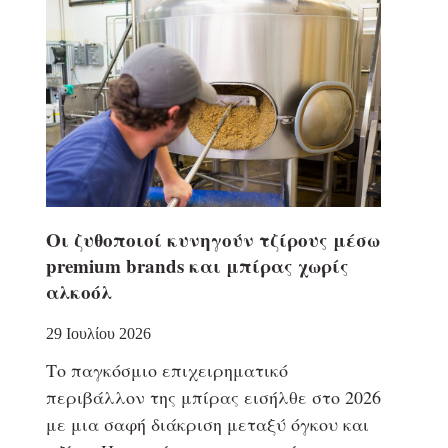
Οι ζυθοποιοί κυνηγούν τζίρους μέσω
premium brands και μπίρας χωρίς
αλκοόλ
29 Ιουλίου 2026
Το παγκόσμιο επιχειρηματικό
περιβάλλον της μπίρας εισήλθε στο 2026
με μια σαφή διάκριση μεταξύ όγκου και