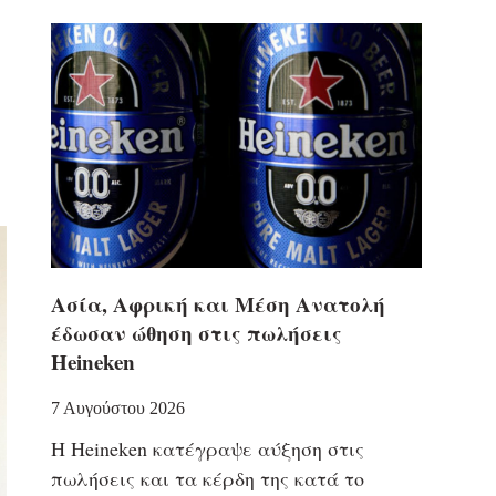
Ασία, Αφρική και Μέση Ανατολή
έδωσαν ώθηση στις πωλήσεις
Heineken
7 Αυγούστου 2026
Η Heineken κατέγραψε αύξηση στις
πωλήσεις και τα κέρδη της κατά το