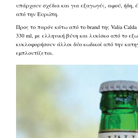
υπάρχουν σχέδια και για εξαγωγές, αφού, ήδη, 
από την Ευρώπη.
Προς το παρόν κάτω από το brand της Valia Calda
330 ml, µε ελληνική βύνη και λυκίσκο από το εξω
κυκλοφορήσουν άλλοι δύο κωδικοί από την κατη
εµπλουτίζεται.