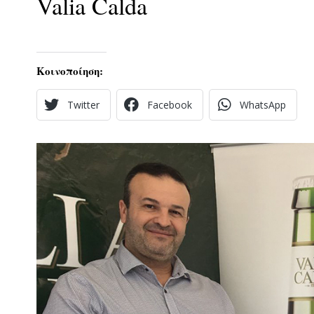
Valia Calda
Κοινοποίηση:
Twitter
Facebook
WhatsApp