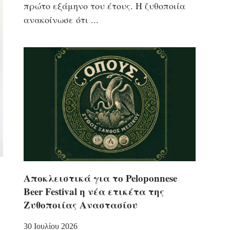
πρώτο εξάμηνο του έτους. Η ζυθοποιία
ανακοίνωσε ότι
Αποκλειστικά για το Peloponnese
Beer Festival η νέα ετικέτα της
,
Ζυθοποιίας Αναστασίου
30 Ιουλίου 2026