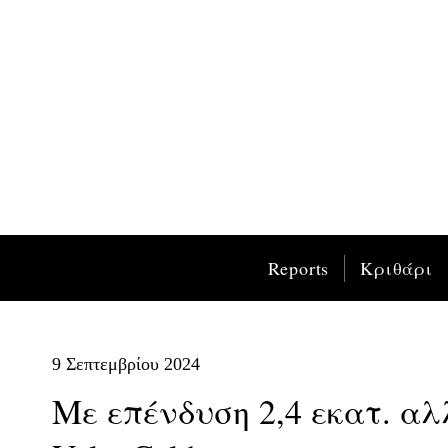
Reports
Κριθάρι
9 Σεπτεμβρίου 2024
Mε επένδυση 2,4 εκατ. αλ