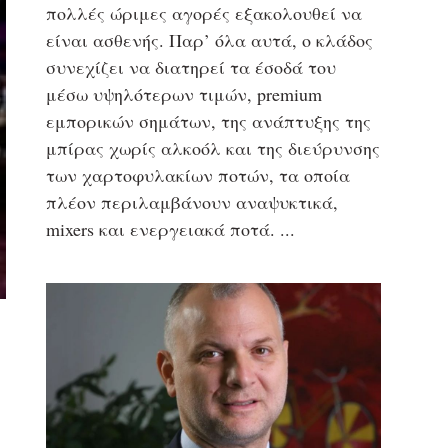
πολλές ώριμες αγορές εξακολουθεί να
είναι ασθενής. Παρ’ όλα αυτά, ο κλάδος
συνεχίζει να διατηρεί τα έσοδά του
μέσω υψηλότερων τιμών, premium
εμπορικών σημάτων, της ανάπτυξης της
μπίρας χωρίς αλκοόλ και της διεύρυνσης
των χαρτοφυλακίων ποτών, τα οποία
πλέον περιλαμβάνουν αναψυκτικά,
mixers και ενεργειακά ποτά.