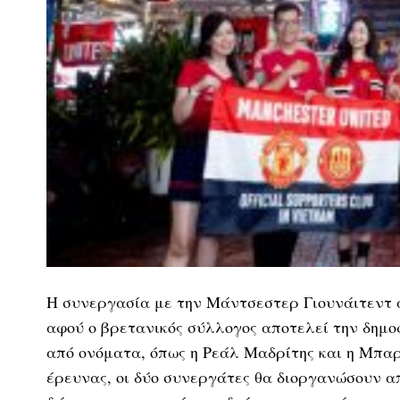
Η συνεργασία με την Μάντσεστερ Γιουνάιτεντ απ
αφού ο βρετανικός σύλλογος αποτελεί την δημο
από ονόματα, όπως η Ρεάλ Μαδρίτης και η Μπα
έρευνας, οι δύο συνεργάτες θα διοργανώσουν α