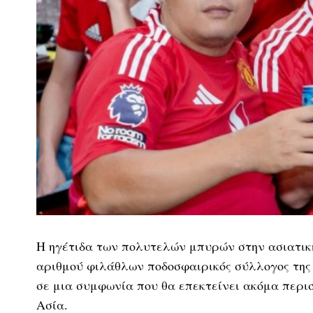
Η ηγέτιδα των πολυτελών μπυρών στην ασιατική
αριθμού φιλάθλων ποδοσφαιρικός σύλλογος της
σε μια συμφωνία που θα επεκτείνει ακόμα περι
Ασία.