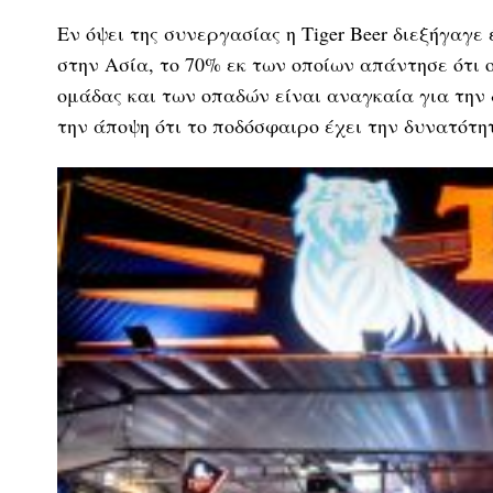
Εν όψει της συνεργασίας η Tiger Beer διεξήγαγ
στην Ασία, το 70% εκ των οποίων απάντησε ότι 
ομάδας και των οπαδών είναι αναγκαία για την
την άποψη ότι το ποδόσφαιρο έχει την δυνατότη