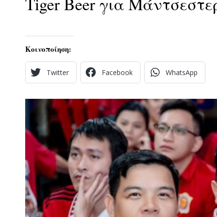
Tiger Beer για Μάντσεστε
Κοινοποίηση:
Twitter
Facebook
WhatsApp