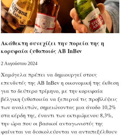
Ακάθεκτη συνεχίζει την πορεία της η
κορυφαία ζυθοποιός AB InBev
2 Αυγούστου 2024
Χαμόγελα πρέπει να δημιουργεί στους
επενδυτές της AB InBev η οικονομική της έκθεση
για το δεύτερο τρίμηνο, με την κορυφαία
βέλγικη ζυθοποιεία να ξεπερνά τις προβλέψεις
των αναλυτών, σημειώνοντας μια άνοδο 10,2%
στα κέρδη της, έναντι των εκτιμώμενου 8,3%,
την ώρα που οι βασικοί ανταγωνιστές της
φαίνεται να δυσκολεύονται να ανταπεξέλθουν