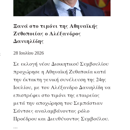
Ξανά στο τιμόνι της Αθηναϊκής
Ζυθοποιίας ο Αλέξανδρος
Δανιηλίδης
α
28 Ιουλίου 2026
Σε εκλογή νέου Διοικητικού Συμβουλίου
προχώρησε η Αθηναϊκή Ζυθοποιία κατά
την έκτακτη γενική συνέλευση της 24ης
Ιουλίου, με τον Αλέξανδρο Δανιηλίδη να
επιστρέφει στο τιμόνι της εταιρείας
μετά την αποχώρηση του Σεμπάστιαν
Σάντσες αναλαμβάνοντας ρόλο
Προέδρου και Διευθύνοντος Συμβούλου.