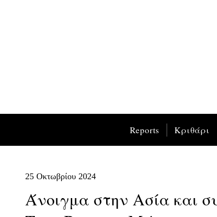
Reports
Κριθάρι
25 Οκτωβρίου 2024
Άνοιγμα στην Ασία και σ