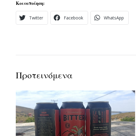
Κοινοποίηση:
Twitter
Facebook
WhatsApp
Προτεινόμενα