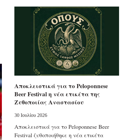
Αποκλειστικά για το Peloponnese
Beer Festival η νέα ετικέτα της
Ζυθοποιίας Αναστασίου
30 Ιουλίου 2026
Αποκλειστικά για το Peloponnese Beer
Festival ζυθοποιήθηκε η νέα ετικέτα