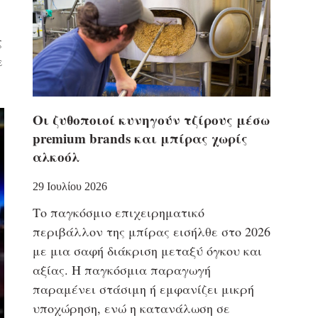
ς
ε
Οι ζυθοποιοί κυνηγούν τζίρους μέσω
premium brands και μπίρας χωρίς
αλκοόλ
29 Ιουλίου 2026
Το παγκόσμιο επιχειρηματικό
περιβάλλον της μπίρας εισήλθε στο 2026
με μια σαφή διάκριση μεταξύ όγκου και
αξίας. Η παγκόσμια παραγωγή
παραμένει στάσιμη ή εμφανίζει μικρή
υποχώρηση, ενώ η κατανάλωση σε