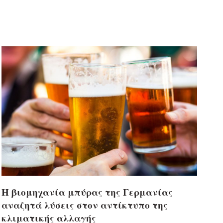
Η βιομηχανία μπύρας της Γερμανίας
αναζητά λύσεις στον αντίκτυπο της
κλιματικής αλλαγής