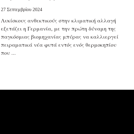
27 Σεπτεμβρίου 2024
Λυκίσκους ανθεκτικούς στην κλιματική αλλαγή
εξετάζει η Γερμανία, με την πρώτη δύναμη της
παγκόσμιας βιομηχανίας μπύρας να καλλιεργεί
πειραματικά νέα φυτά εντός ενός θερμοκηπίου
που