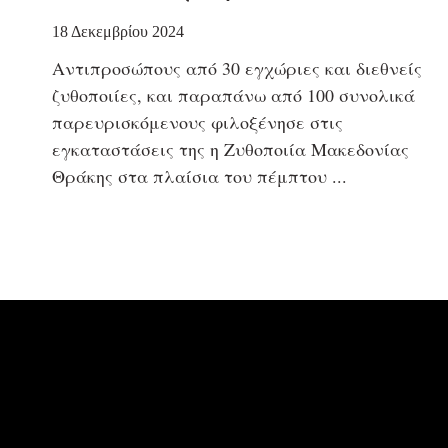
18 Δεκεμβρίου 2024
Αντιπροσώπους από 30 εγχώριες και διεθνείς
ζυθοποιίες, και παραπάνω από 100 συνολικά
παρευρισκόμενους φιλοξένησε στις
εγκαταστάσεις της η Ζυθοποιία Μακεδονίας
Θράκης στα πλαίσια του πέμπτου