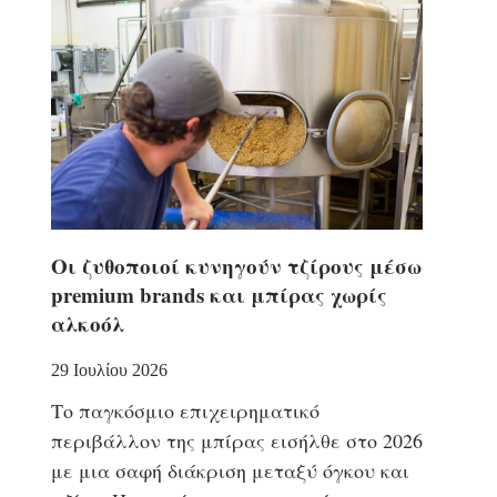
Οι ζυθοποιοί κυνηγούν τζίρους μέσω
premium brands και μπίρας χωρίς
αλκοόλ
29 Ιουλίου 2026
Το παγκόσμιο επιχειρηματικό
περιβάλλον της μπίρας εισήλθε στο 2026
με μια σαφή διάκριση μεταξύ όγκου και