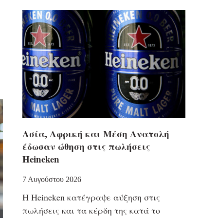
Ασία, Αφρική και Μέση Ανατολή
έδωσαν ώθηση στις πωλήσεις
Heineken
7 Αυγούστου 2026
Η Heineken κατέγραψε αύξηση στις
πωλήσεις και τα κέρδη της κατά το