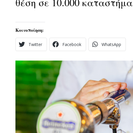
θέση σε 10.000 καταστήμ
Κοινοποίηση:
Twitter
Facebook
WhatsApp