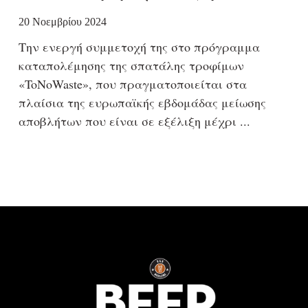
20 Νοεμβρίου 2024
Την ενεργή συμμετοχή της στο πρόγραμμα
καταπολέμησης της σπατάλης τροφίμων
«ToNoWaste», που πραγματοποιείται στα
πλαίσια της ευρωπαϊκής εβδομάδας μείωσης
αποβλήτων που είναι σε εξέλιξη μέχρι