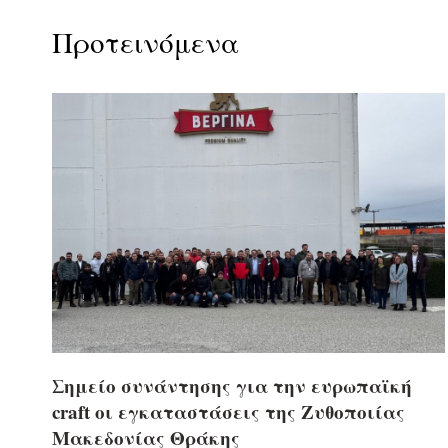
Προτεινόμενα
Σημείο συνάντησης για την ευρωπαϊκή
craft οι εγκαταστάσεις της Ζυθοποιίας
Μακεδονίας Θράκης