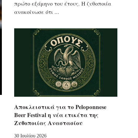
πρώτο εξάμηνο του έτους. Η ζυθοποιία
ανακοίνωσε ότι
Αποκλειστικά για το Peloponnese
Beer Festival η νέα ετικέτα της
Ζυθοποιίας Αναστασίου
30 Ιουλίου 2026