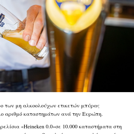
ώρο των μη αλκοολούχων ετικετών μπύρας
άλο αριθμό καταστημάτων ανά την Ευρώπη.
αρελίσια «Heineken 0.0»σε 10.000 καταστήματα στη